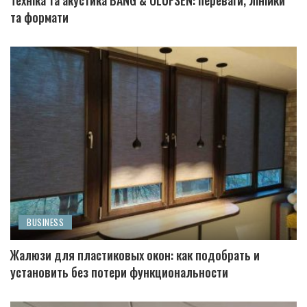
та формати
BUSINESS
Жалюзи для пластиковых окон: как подобрать и
установить без потери функциональности