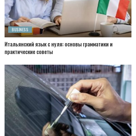
BUSINESS
Итальянский язык с нуля: основы грамматики и
практические советы