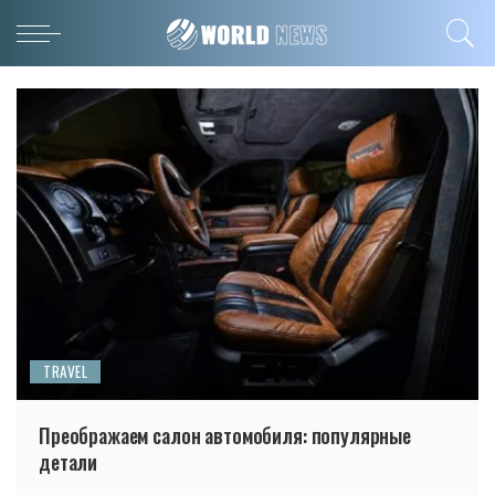
TRAVEL
Преображаем салон автомобиля: популярные
детали