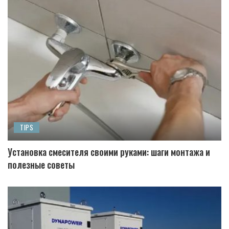
TIPS
Установка смесителя своими руками: шаги монтажа и
полезные советы