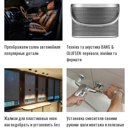
Преображаем салон автомобиля:
Техніка та акустика BANG &
популярные детали
OLUFSEN: переваги, лінійки та
формати
Жалюзи для пластиковых окон:
Установка смесителя своими
как подобрать и установить без
руками: шаги монтажа и полезные