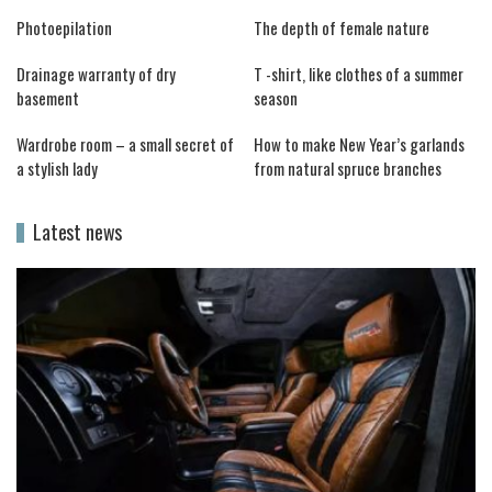
Photoepilation
The depth of female nature
Drainage warranty of dry
T -shirt, like clothes of a summer
basement
season
Wardrobe room – a small secret of
How to make New Year’s garlands
a stylish lady
from natural spruce branches
Latest news