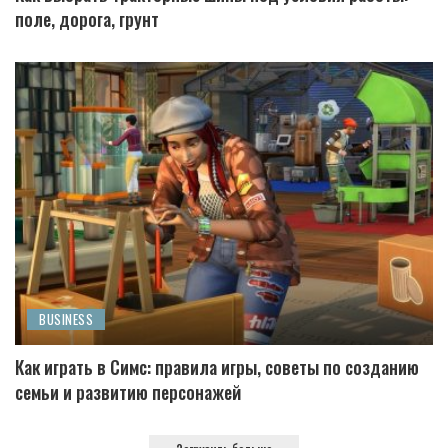
поле, дорога, грунт
BUSINESS
Как играть в Симс: правила игры, советы по созданию
семьи и развитию персонажей