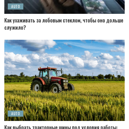
AUTO
Как ухаживать за лобовым стеклом, чтобы оно дольше
служило?
AUTO
Как выбрать тракторные шины под условия работы: