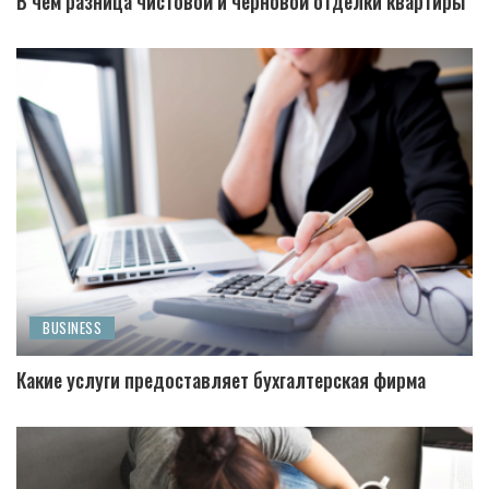
В чем разница чистовой и черновой отделки квартиры
BUSINESS
Какие услуги предоставляет бухгалтерская фирма