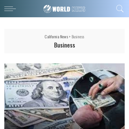
California News
>
Business
Business