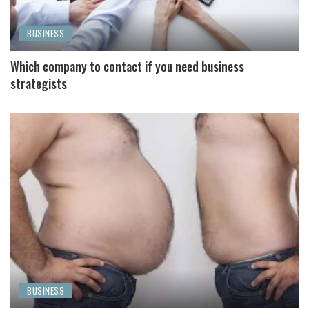
BUSINESS
Which company to contact if you need business
strategists
BUSINESS