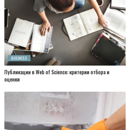
BUSINESS
Публикации в Web of Science: критерии отбора и
оценки