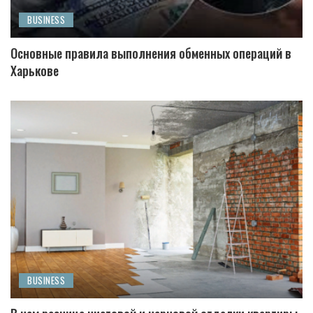
BUSINESS
Основные правила выполнения обменных операций в
Харькове
BUSINESS