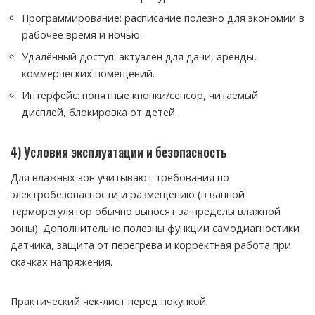
Программирование: расписание полезно для экономии в
рабочее время и ночью.
Удалённый доступ: актуален для дачи, аренды,
коммерческих помещений.
Интерфейс: понятные кнопки/сенсор, читаемый
дисплей, блокировка от детей.
4) Условия эксплуатации и безопасность
Для влажных зон учитывают требования по
электробезопасности и размещению (в ванной
терморегулятор обычно выносят за пределы влажной
зоны). Дополнительно полезны функции самодиагностики
датчика, защита от перегрева и корректная работа при
скачках напряжения.
Практический чек-лист перед покупкой: