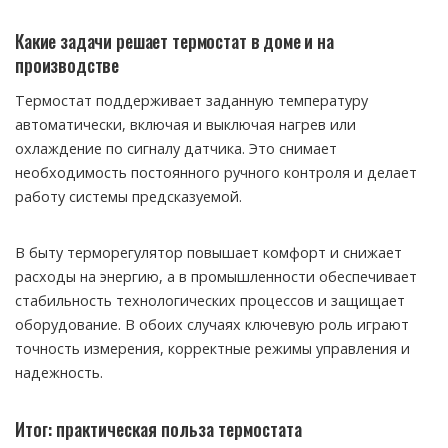
Какие задачи решает термостат в доме и на
производстве
Термостат поддерживает заданную температуру
автоматически, включая и выключая нагрев или
охлаждение по сигналу датчика. Это снимает
необходимость постоянного ручного контроля и делает
работу системы предсказуемой.
В быту терморегулятор повышает комфорт и снижает
расходы на энергию, а в промышленности обеспечивает
стабильность технологических процессов и защищает
оборудование. В обоих случаях ключевую роль играют
точность измерения, корректные режимы управления и
надежность.
Итог: практическая польза термостата