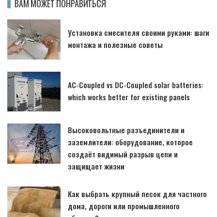
ВАМ МОЖЕТ ПОНРАВИТЬСЯ
Установка смесителя своими руками: шаги
монтажа и полезные советы
AC-Coupled vs DC-Coupled solar batteries:
which works better for existing panels
Высоковольтные разъединители и
заземлители: оборудование, которое
создаёт видимый разрыв цепи и
защищает жизни
Как выбрать крупный песок для частного
дома, дороги или промышленного