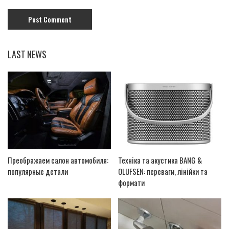
LAST NEWS
Преображаем салон автомобиля:
Техніка та акустика BANG &
популярные детали
OLUFSEN: переваги, лінійки та
формати