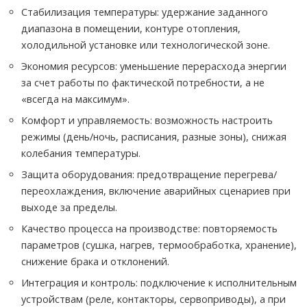
Стабилизация температуры: удержание заданного
диапазона в помещении, контуре отопления,
холодильной установке или технологической зоне.
Экономия ресурсов: уменьшение перерасхода энергии
за счет работы по фактической потребности, а не
«всегда на максимум».
Комфорт и управляемость: возможность настроить
режимы (день/ночь, расписания, разные зоны), снижая
колебания температуры.
Защита оборудования: предотвращение перегрева/
переохлаждения, включение аварийных сценариев при
выходе за пределы.
Качество процесса на производстве: повторяемость
параметров (сушка, нагрев, термообработка, хранение),
снижение брака и отклонений.
Интеграция и контроль: подключение к исполнительным
устройствам (реле, контакторы, сервоприводы), а при