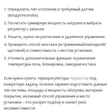
Определить тип отопления и требуемый датчик
(воздух/пол/оба).
Посчитать суммарную мощность нагрузки и выбрать
регулятор с запасом.
Решить, нужно ли расписание и удалённое управление.
Проверить способ монтажа (встраиваемый/накладной/
щитовой) и совместимость с местом установки.
Уточнить дополнительные функции: ограничение
температуры пола, блокировка, самодиагностика.
Если нужно купить терморегуляторы
термостар
под
конкретную задачу, полезно заранее подготовить данные:
тип системы, площадь и мощность обогрева, материал
покрытия, желаемый способ управления и место
установки – это ускорит подбор и снизит риск
несовместимости.