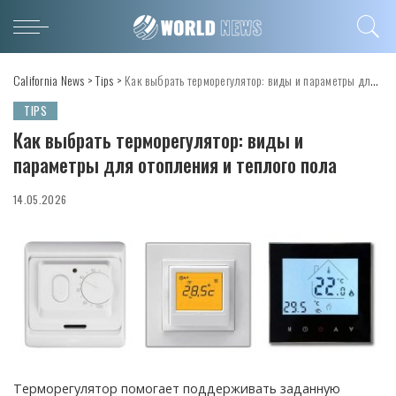
California News
>
Tips
>
Как выбрать терморегулятор: виды и параметры для отопления и теплого пола
TIPS
Как выбрать терморегулятор: виды и
параметры для отопления и теплого пола
14.05.2026
Терморегулятор помогает поддерживать заданную