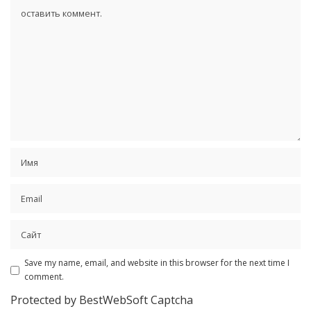
Save my name, email, and website in this browser for the next time I
comment.
Protected by BestWebSoft Captcha