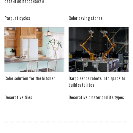
развитию персонажей
Parquet cycles
Color paving stones
Color solution for the kitchen
Darpa sends robots into space to
build satellites
Decorative tiles
Decorative plaster and its types