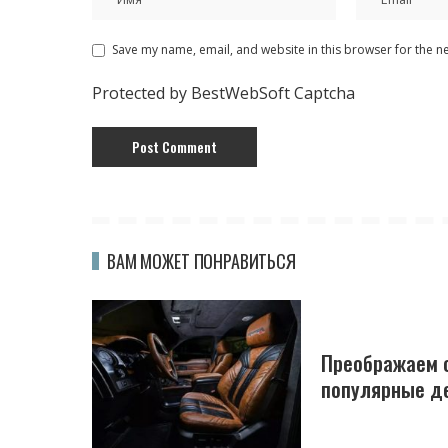
Save my name, email, and website in this browser for the n
Protected by BestWebSoft Captcha
ВАМ МОЖЕТ ПОНРАВИТЬСЯ
Преображаем 
популярные д