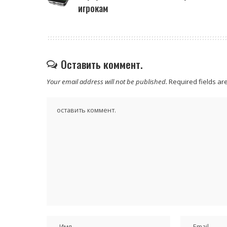
игрокам
Оставить коммент.
Your email address will not be published.
Required fields a