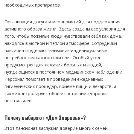
необходимых препаратов.
Организация досуга и мероприятий для поддержания
активного образа жизни. Здесь созданы все условия для
того, чтобы пожилые люди чувствовали себя как дома,
находясь в уютной и теплой атмосфере. Сотрудники
пансионата уделяют внимание индивидуальным
потребностям каждого жителя. Особый уход
предусмотрен для лежачих больных и людей,
нуждающихся в постоянном медицинском наблюдении.
Персонал помогает в проведении ежедневных
гигиенических процедур, приеме пищи и лекарств, а
также контролирует общее состояние здоровья
постояльцев.
Почему выбирают «Дом Здоровья»?
Этот пансионат заслужил доверие многих семей