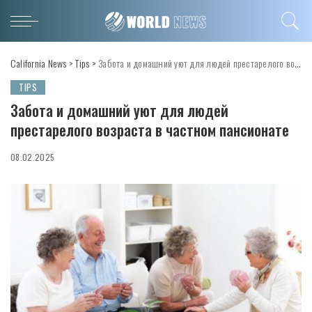
California News
>
Tips
>
Забота и домашний уют для людей престарелого возраста в частном пансионате
TIPS
Забота и домашний уют для людей
престарелого возраста в частном пансионате
08.02.2025