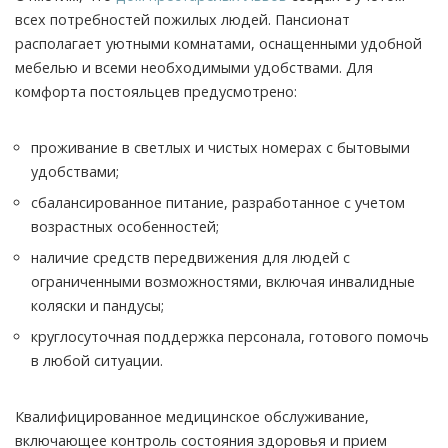
всех потребностей пожилых людей. Пансионат
располагает уютными комнатами, оснащенными удобной
мебелью и всеми необходимыми удобствами. Для
комфорта постояльцев предусмотрено:
проживание в светлых и чистых номерах с бытовыми
удобствами;
сбалансированное питание, разработанное с учетом
возрастных особенностей;
наличие средств передвижения для людей с
ограниченными возможностями, включая инвалидные
коляски и пандусы;
круглосуточная поддержка персонала, готового помочь
в любой ситуации.
Квалифицированное медицинское обслуживание,
включающее контроль состояния здоровья и прием