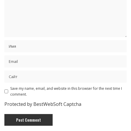
Save my name, email, and website in this browser for the next time I
comment.
Protected by BestWebSoft Captcha