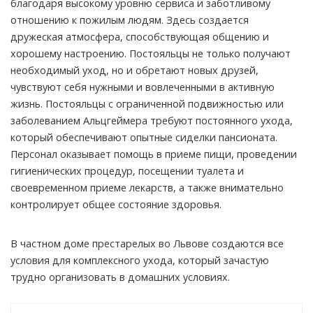
благодаря высокому уровню сервиса и заботливому
отношению к пожилым людям. Здесь создается
дружеская атмосфера, способствующая общению и
хорошему настроению. Постояльцы не только получают
необходимый уход, но и обретают новых друзей,
чувствуют себя нужными и вовлеченными в активную
жизнь. Постояльцы с ограниченной подвижностью или
заболеванием Альцгеймера требуют постоянного ухода,
который обеспечивают опытные сиделки пансионата.
Персонал оказывает помощь в приеме пищи, проведении
гигиенических процедур, посещении туалета и
своевременном приеме лекарств, а также внимательно
контролирует общее состояние здоровья.
В частном доме престарелых во Львове создаются все
условия для комплексного ухода, который зачастую
трудно организовать в домашних условиях.