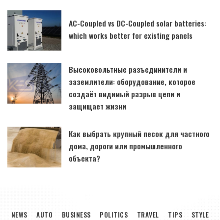
AC-Coupled vs DC-Coupled solar batteries:
which works better for existing panels
Высоковольтные разъединители и
заземлители: оборудование, которое
создаёт видимый разрыв цепи и
защищает жизни
Как выбрать крупный песок для частного
дома, дороги или промышленного
объекта?
NEWS
AUTO
BUSINESS
POLITICS
TRAVEL
TIPS
STYLE