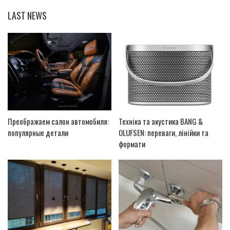
LAST NEWS
Преображаем салон автомобиля:
Техніка та акустика BANG &
популярные детали
OLUFSEN: переваги, лінійки та
формати