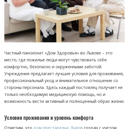
Частный пансионат «Дом Здоровья» во Львове – это
место, где пожилые люди могут чувствовать себя
комфортно, безопасно и окруженными заботой.
Учреждение предлагает лучшие условия для проживания,
профессиональный уход и внимательное отношение со
стороны персонала. Здесь каждый постоялец получает не
только необходимую медицинскую помощь, но и
возможность вести активный и полноценный образ жизни.
Условия проживания и уровень комфорта
Отметим, что
дом престарелых Львов
создан с учетом