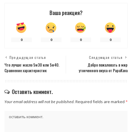
Ваша реакция?
0
0
0
0
Предыдущая статья
Следующая статья
Что лучше: масло 5w30 или 5w40.
Добро пожаловать в мир
Сравнение характеристик
утонченного вкуса от PapaKava
Оставить коммент.
Your email address will not be published.
Required fields are marked
*