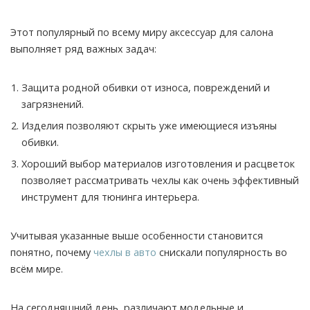
Этот популярный по всему миру аксессуар для салона
выполняет ряд важных задач:
Защита родной обивки от износа, повреждений и
загрязнений.
Изделия позволяют скрыть уже имеющиеся изъяны
обивки.
Хороший выбор материалов изготовления и расцветок
позволяет рассматривать чехлы как очень эффективный
инструмент для тюнинга интерьера.
Учитывая указанные выше особенности становится
понятно, почему
чехлы в авто
снискали популярность во
всём мире.
На сегодняшний день, различают модельные и