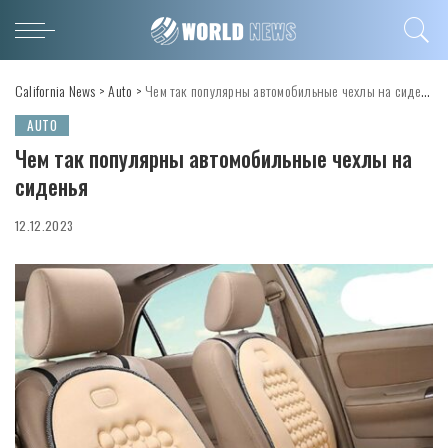
California News
>
Auto
>
Чем так популярны автомобильные чехлы на сиденья
AUTO
Чем так популярны автомобильные чехлы на
сиденья
12.12.2023