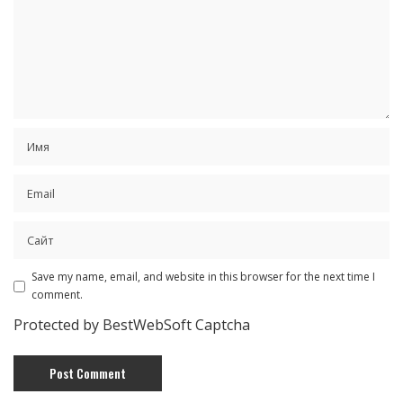
Save my name, email, and website in this browser for the next time I
comment.
Protected by BestWebSoft Captcha