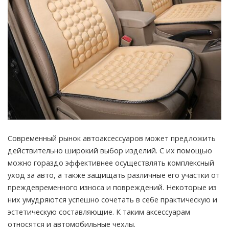
Современный рынок автоаксессуаров может предложить
действительно широкий выбор изделий. С их помощью
можно гораздо эффективнее осуществлять комплексный
уход за авто, а также защищать различные его участки от
преждевременного износа и повреждений.
Некоторые из
них умудряются успешно сочетать в себе практическую и
эстетическую составляющие. К таким аксессуарам
относятся и автомобильные чехлы.