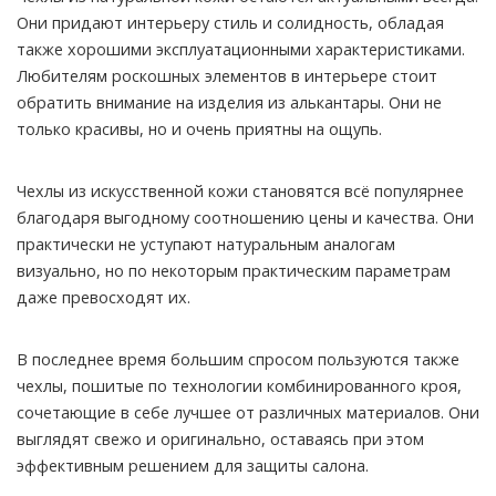
Они придают интерьеру стиль и солидность, обладая
также хорошими эксплуатационными характеристиками.
Любителям роскошных элементов в интерьере стоит
обратить внимание на изделия из алькантары. Они не
только красивы, но и очень приятны на ощупь.
Чехлы из искусственной кожи становятся всё популярнее
благодаря выгодному соотношению цены и качества. Они
практически не уступают натуральным аналогам
визуально, но по некоторым практическим параметрам
даже превосходят их.
В последнее время большим спросом пользуются также
чехлы, пошитые по технологии комбинированного кроя,
сочетающие в себе лучшее от различных материалов. Они
выглядят свежо и оригинально, оставаясь при этом
эффективным решением для защиты салона.