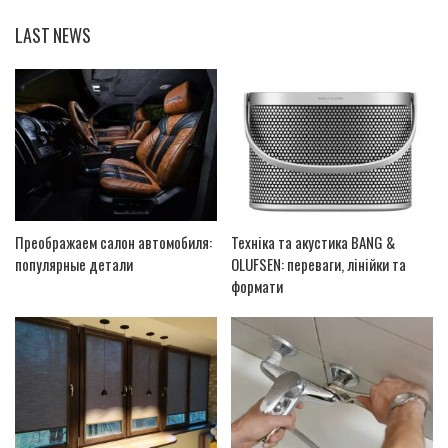
LAST NEWS
Преображаем салон автомобиля:
Техніка та акустика BANG &
популярные детали
OLUFSEN: переваги, лінійки та
формати