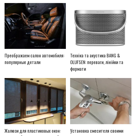
Преображаем салон автомобиля:
Техніка та акустика BANG &
популярные детали
OLUFSEN: переваги, лінійки та
формати
Жалюзи для пластиковых окон:
Установка смесителя своими