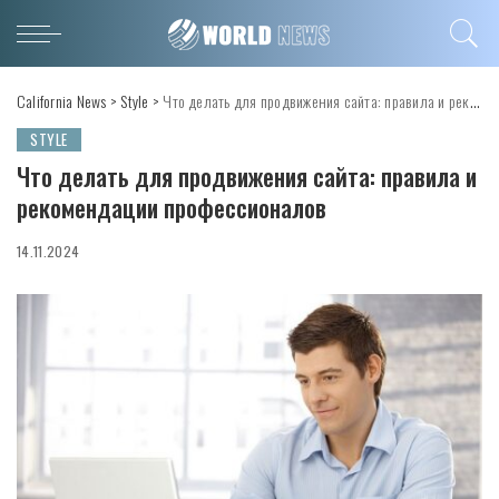
California News
>
Style
>
Что делать для продвижения сайта: правила и рекомендации профессионалов
STYLE
Что делать для продвижения сайта: правила и
рекомендации профессионалов
14.11.2024