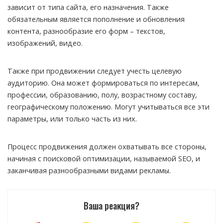
зависит от типа сайта, его назначения. Также
обязательным является пополнение и обновления
контента, разнообразие его форм – текстов,
изображений, видео.
Также при продвижении следует учесть целевую
аудиторию. Она может формироваться по интересам,
профессии, образованию, полу, возрастному составу,
географическому положению. Могут учитываться все эти
параметры, или только часть из них.
Процесс продвижения должен охватывать все стороны,
начиная с поисковой оптимизации, называемой SEO, и
заканчивая разнообразными видами рекламы.
Ваша реакция?