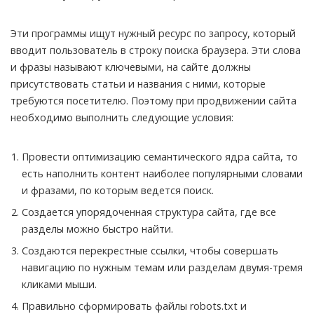
Эти программы ищут нужный ресурс по запросу, который
вводит пользователь в строку поиска браузера. Эти слова
и фразы называют ключевыми, на сайте должны
присутствовать статьи и названия с ними, которые
требуются посетителю. Поэтому при продвижении сайта
необходимо выполнить следующие условия:
Провести оптимизацию семантического ядра сайта, то
есть наполнить контент наиболее популярными словами
и фразами, по которым ведется поиск.
Создается упорядоченная структура сайта, где все
разделы можно быстро найти.
Создаются перекрестные ссылки, чтобы совершать
навигацию по нужным темам или разделам двумя-тремя
кликами мыши.
Правильно сформировать файлы robots.txt и