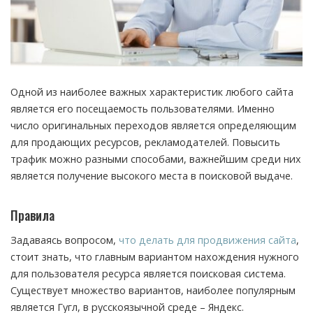
Одной из наиболее важных характеристик любого сайта
является его посещаемость пользователями.
Именно
число оригинальных переходов является определяющим
для продающих ресурсов, рекламодателей. Повысить
трафик можно разными способами, важнейшим среди них
является получение высокого места в поисковой выдаче.
Правила
Задаваясь вопросом,
что делать для продвижения сайта
,
стоит знать, что главным вариантом нахождения нужного
для пользователя ресурса является поисковая система.
Существует множество вариантов, наиболее популярным
является Гугл, в русскоязычной среде – Яндекс.