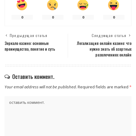
0
0
0
0
Предыдущая статья
Следующая статья
Зеркало казино: основные
Легализация онлайн казино: что
преимущества, понятие и суть
нужно знать об азартных
развлечениях онлайн
Оставить коммент.
Your email address will not be published.
Required fields are marked
*