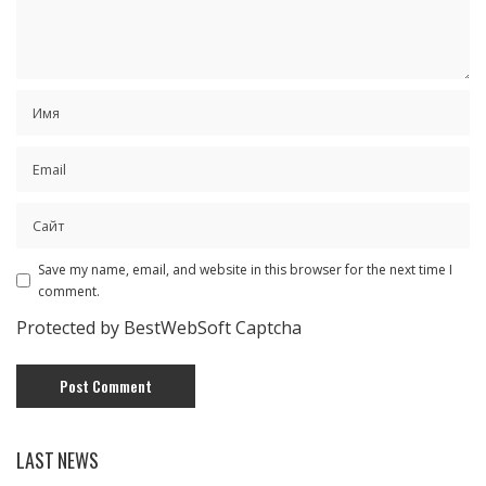
Save my name, email, and website in this browser for the next time I
comment.
Protected by BestWebSoft Captcha
LAST NEWS