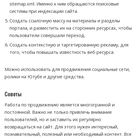
sitemap.xml. Именно к ним обращаются поисковые
системы при индексации сайта.
Создать ссылочную массу на материалы и разделы
портала, и разместить их на сторонних ресурсах, чтобы
пользователи совершали переход.
Создать контекстную и таргетированную рекламу, для
того, чтобы повышать известность веб-ресурса.
Можно использовать для продвижения социальные сети,
ролики на Ютубе и другие средства.
Советы
Работа по продвижению является многогранной и
постоянной. Важно не только привлечь внимание
пользователей, но и заставить их регулярно
возвращаться на сайт. Для этого нужен интересный,
познавательный, полезный или необходимый контент. Все