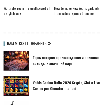
Wardrobe room – a small secret of
How to make New Year’s garlands
a stylish lady
from natural spruce branches
ВАМ МОЖЕТ ПОНРАВИТЬСЯ
Таро: история происхождения и описание
колоды и значений карт
Vodds Casino Italia 2026 Crypto, Slot e Live
Casino per Giocatori Italiani