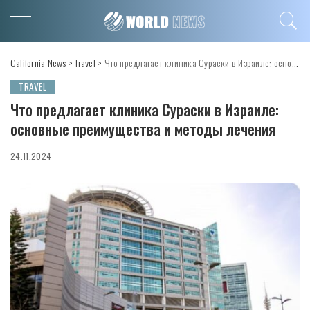
California News
>
Travel
>
Что предлагает клиника Сураски в Израиле: основные преимущества и методы лечения
TRAVEL
Что предлагает клиника Сураски в Израиле:
основные преимущества и методы лечения
24.11.2024