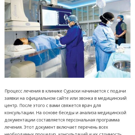
Процесс лечения в клинике Сураски начинается с подачи
заявки на официальном сайте или звонка в медицинский
центр. После этого с вами свяжется врач для
консультации. На основе беседы и анализа медицинской
документации составляется персональная программа
лечения. Этот документ включает перечень всех
необходимых процедур, консультаций и их стоимость.