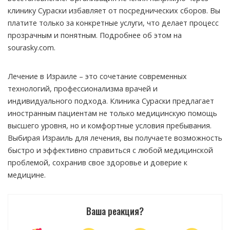
клинику Сураски избавляет от посреднических сборов. Вы
платите только за конкретные услуги, что делает процесс
прозрачным и понятным. Подробнее об этом на
sourasky.com.
Лечение в Израиле – это сочетание современных
технологий, профессионализма врачей и
индивидуального подхода. Клиника Сураски предлагает
иностранным пациентам не только медицинскую помощь
высшего уровня, но и комфортные условия пребывания.
Выбирая Израиль для лечения, вы получаете возможность
быстро и эффективно справиться с любой медицинской
проблемой, сохранив свое здоровье и доверие к
медицине.
Ваша реакция?