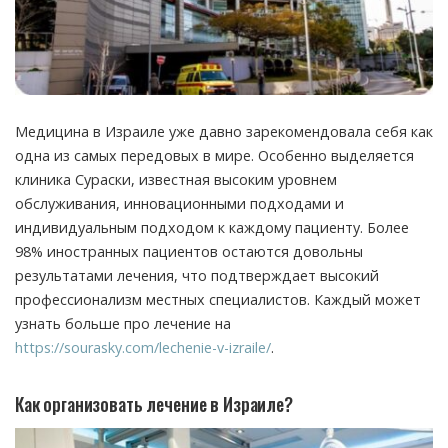
Медицина в Израиле уже давно зарекомендовала себя как
одна из самых передовых в мире.
Особенно выделяется
клиника Сураски, известная высоким уровнем
обслуживания, инновационными подходами и
индивидуальным подходом к каждому пациенту. Более
98% иностранных пациентов остаются довольны
результатами лечения, что подтверждает высокий
профессионализм местных специалистов. Каждый может
узнать больше про лечение на
https://sourasky.com/lechenie-v-izraile/
.
Как организовать лечение в Израиле?