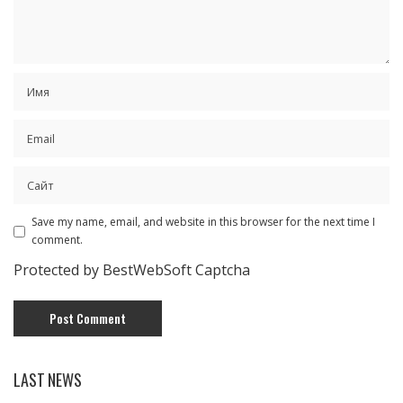
Save my name, email, and website in this browser for the next time I
comment.
Protected by BestWebSoft Captcha
LAST NEWS