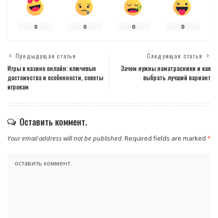
0
0
0
0
Предыдущая статья
Следующая статья
Игры в казино онлайн: ключевые
Зачем нужны наматрасники и как
достоинства и особенности, советы
выбрать лучший вариант
игрокам
Оставить коммент.
Your email address will not be published.
Required fields are marked
*