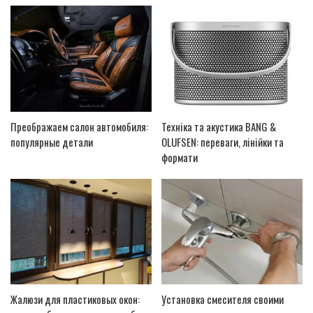
Преображаем салон автомобиля:
Техніка та акустика BANG &
популярные детали
OLUFSEN: переваги, лінійки та
формати
Жалюзи для пластиковых окон:
Установка смесителя своими