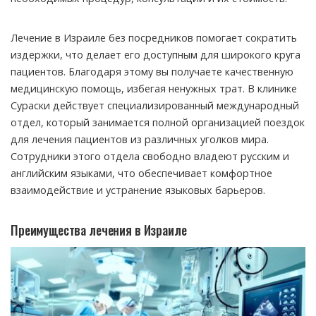
Лечение в Израиле без посредников помогает сократить
издержки, что делает его доступным для широкого круга
пациентов. Благодаря этому вы получаете качественную
медицинскую помощь, избегая ненужных трат. В клинике
Сураски действует специализированный международный
отдел, который занимается полной организацией поездок
для лечения пациентов из различных уголков мира.
Сотрудники этого отдела свободно владеют русским и
английским языками, что обеспечивает комфортное
взаимодействие и устранение языковых барьеров.
Преимущества лечения в Израиле