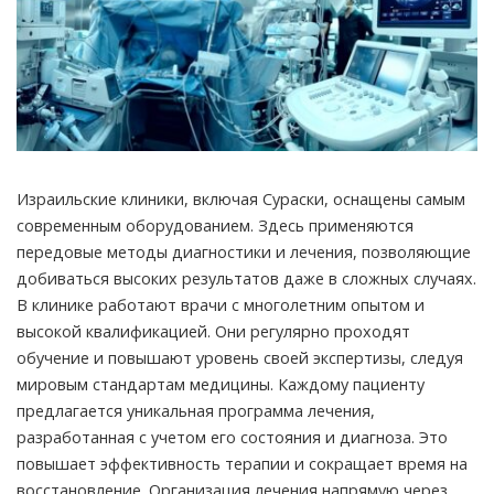
Израильские клиники, включая Сураски, оснащены самым
современным оборудованием. Здесь применяются
передовые методы диагностики и лечения, позволяющие
добиваться высоких результатов даже в сложных случаях.
В клинике работают врачи с многолетним опытом и
высокой квалификацией. Они регулярно проходят
обучение и повышают уровень своей экспертизы, следуя
мировым стандартам медицины. Каждому пациенту
предлагается уникальная программа лечения,
разработанная с учетом его состояния и диагноза. Это
повышает эффективность терапии и сокращает время на
восстановление. Организация лечения напрямую через