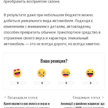
преобразить восприятие салона.
В результате даже при небольшом бюджете можно
добиться уникального вида автомобиля. Подходя к
изменениям с вниманием к деталям, автовладелец
способен превратить обычное транспортное средство в
отражение своего вкуса и характера. Уникальный
автомобиль — это не всегда дорого, но всегда заметно.
Ваша реакция?
0
0
0
0
Предыдущая статья
Следующая статья
Криптовалюта как оплата в играх и
Інновації у швейних машинах: що