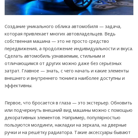
Создание уникального облика автомобиля — задача,
которая привлекает многих автовладельцев.
Ведь
собственная машина — это не просто средство
передвижения, а продолжение индивидуальности и вкуса.
Сделать автомобиль узнаваемым, стильным и
отличающимся от других можно даже без серьёзных
затрат. Главное — знать, с чего начать и какие элементы
внешнего и внутреннего тюнинга наиболее доступны и
эффективны.
Первое, что бросается в глаза — это экстерьер. Обновить
или подчеркнуть внешний вид машины можно с помощью
декоративных элементов. Например, популярностью
пользуются молдинги, накладки на зеркала, на дверные
ручки и на решётку радиатора. Такие аксессуары бывают