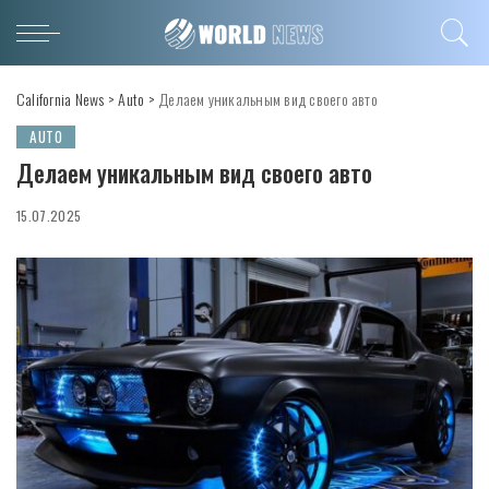
California News
>
Auto
>
Делаем уникальным вид своего авто
AUTO
Делаем уникальным вид своего авто
15.07.2025