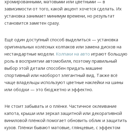
хромированными, матовыми или цветными — в
зависимости от того, какой акцент хочется сделать. Их
установка занимает минимум времени, но результат
становится заметен сразу.
Ещё один доступный способ выделиться — установка
оригинальных колёсных колпаков или замена дисков на
нестандартные модели.
Колпаки на авто
играют большую
роль в восприятии автомобиля, поэтому правильный
выбор этой детали способен придать машине
спортивный или наоборот элегантный вид. Также всё
чаще владельцы используют цветные наклейки на шины
или ободки — это бюджетно и эффектно.
Не стоит забывать и о плёнке. Частичное оклеивание
капота, крыши или зеркал защитной или декоративной
виниловой плёнкой помогает обновить облик и защитить
кузов. Плёнки бывают матовые, глянцевые, с эффектом