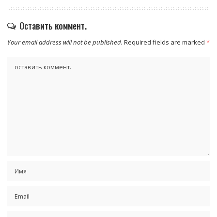
Оставить коммент.
Your email address will not be published.
Required fields are marked
*