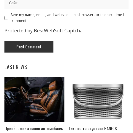
Save my name, email, and website in this browser for the next time I
comment.
Protected by BestWebSoft Captcha
LAST NEWS
Преображаем салон автомобиля:
Техніка та акустика BANG &