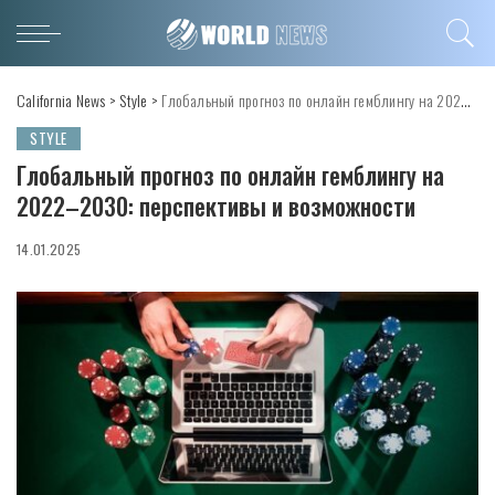
California News
>
Style
>
Глобальный прогноз по онлайн гемблингу на 2022–2030: перспективы и возможности
STYLE
Глобальный прогноз по онлайн гемблингу на
2022–2030: перспективы и возможности
14.01.2025