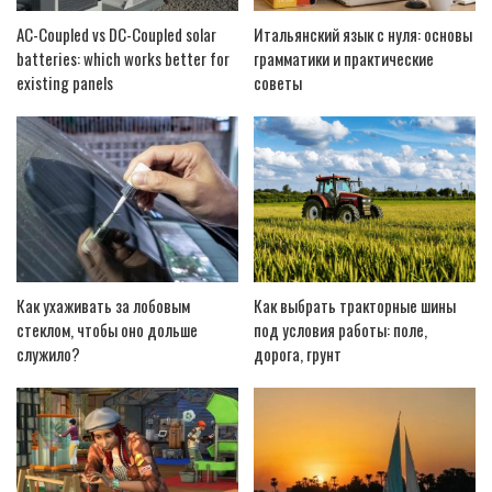
AC-Coupled vs DC-Coupled solar
Итальянский язык с нуля: основы
batteries: which works better for
грамматики и практические
existing panels
советы
Как ухаживать за лобовым
Как выбрать тракторные шины
стеклом, чтобы оно дольше
под условия работы: поле,
служило?
дорога, грунт