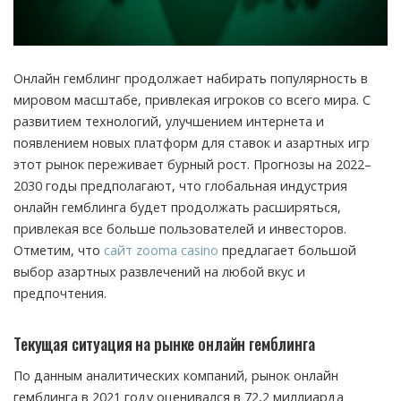
Онлайн гемблинг продолжает набирать популярность в
мировом масштабе, привлекая игроков со всего мира.
С
развитием технологий, улучшением интернета и
появлением новых платформ для ставок и азартных игр
этот рынок переживает бурный рост. Прогнозы на 2022–
2030 годы предполагают, что глобальная индустрия
онлайн гемблинга будет продолжать расширяться,
привлекая все больше пользователей и инвесторов.
Отметим, что
сайт zooma casino
предлагает большой
выбор азартных развлечений на любой вкус и
предпочтения.
Текущая ситуация на рынке онлайн гемблинга
По данным аналитических компаний, рынок онлайн
гемблинга в 2021 году оценивался в 72,2 миллиарда