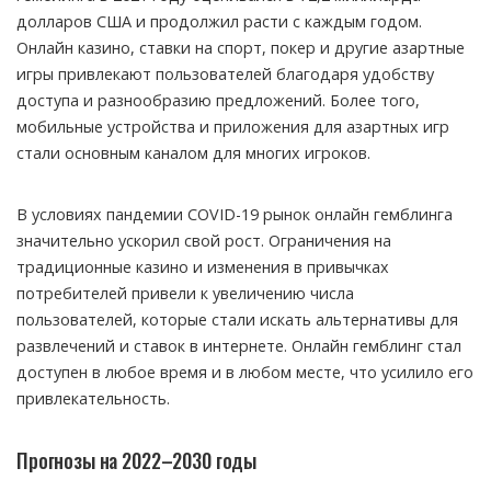
долларов США и продолжил расти с каждым годом.
Онлайн казино, ставки на спорт, покер и другие азартные
игры привлекают пользователей благодаря удобству
доступа и разнообразию предложений. Более того,
мобильные устройства и приложения для азартных игр
стали основным каналом для многих игроков.
В условиях пандемии COVID-19 рынок онлайн гемблинга
значительно ускорил свой рост. Ограничения на
традиционные казино и изменения в привычках
потребителей привели к увеличению числа
пользователей, которые стали искать альтернативы для
развлечений и ставок в интернете. Онлайн гемблинг стал
доступен в любое время и в любом месте, что усилило его
привлекательность.
Прогнозы на 2022–2030 годы