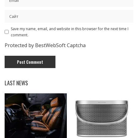
Save my name, email, and website in this browser for the next time I
comment.
Protected by BestWebSoft Captcha
LAST NEWS