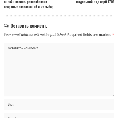
онлайн казино: разнообразие
модельний ряд серії 170F
азартных развлечений и их выбор
Оставить коммент.
Your email address will not be published.
Required fields are marked
*