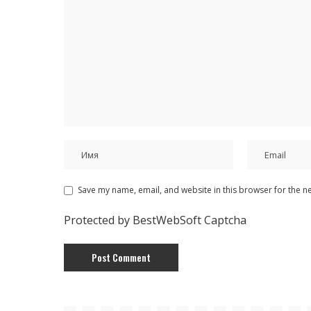
Save my name, email, and website in this browser for the n
Protected by BestWebSoft Captcha