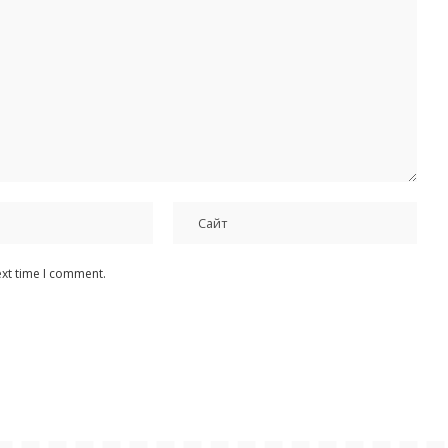
ext time I comment.