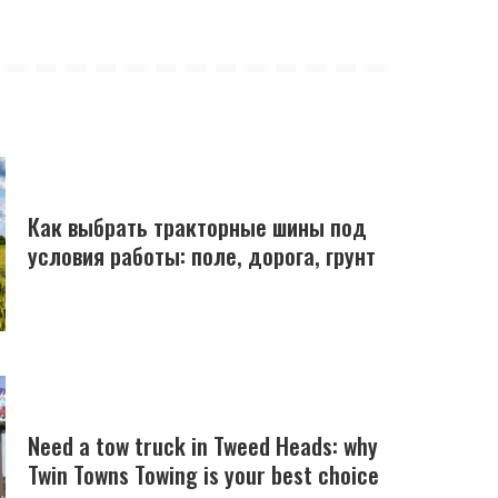
Как выбрать тракторные шины под
условия работы: поле, дорога, грунт
Need a tow truck in Tweed Heads: why
Twin Towns Towing is your best choice