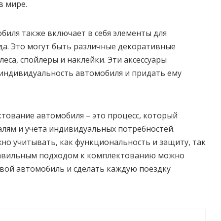
в мире.
иля также включает в себя элементы для
а. Это могут быть различные декоративные
леса, спойлеры и наклейки. Эти аксессуары
индивидуальность автомобиля и придать ему
тование автомобиля – это процесс, который
алям и учета индивидуальных потребностей.
жно учитывать, как функциональность и защиту, так
правильным подходом к комплектованию можно
вой автомобиль и сделать каждую поездку