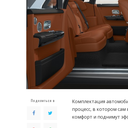
Поделиться в
Комплектация автомобил
процесс, в котором сам
комфорт и поднимут эф