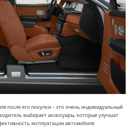
я после его покупки – это очень индивидуальный
 водитель выбирает аксессуары, которые улучшат
фективность эксплуатации автомобиля.