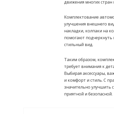
движения многих стран 
Комплектование автомоб
улучшения внешнего вид
накладки, колпаки на ко
помогают подчеркнуть 
стильный вид.
Таким образом, комплек
требует внимания к дет
Выбирая аксессуары, ва
и комфорт и стиль. С 
значительно улучшить с
приятной и безопасной.