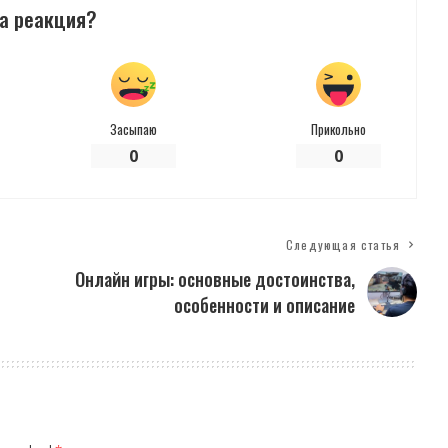
а реакция?
Засыпаю
Прикольно
0
0
Следующая статья
Онлайн игры: основные достоинства,
особенности и описание