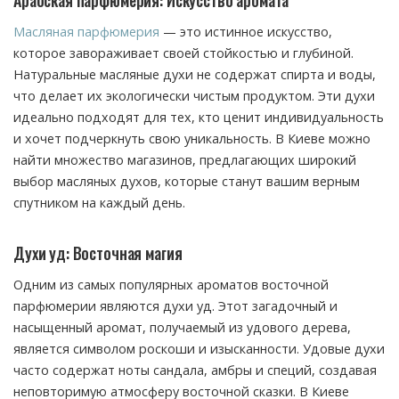
Масляная парфюмерия
— это истинное искусство,
которое завораживает своей стойкостью и глубиной.
Натуральные масляные духи не содержат спирта и воды,
что делает их экологически чистым продуктом. Эти духи
идеально подходят для тех, кто ценит индивидуальность
и хочет подчеркнуть свою уникальность. В Киеве можно
найти множество магазинов, предлагающих широкий
выбор масляных духов, которые станут вашим верным
спутником на каждый день.
Духи уд: Восточная магия
Одним из самых популярных ароматов восточной
парфюмерии являются духи уд. Этот загадочный и
насыщенный аромат, получаемый из удового дерева,
является символом роскоши и изысканности. Удовые духи
часто содержат ноты сандала, амбры и специй, создавая
неповторимую атмосферу восточной сказки. В Киеве