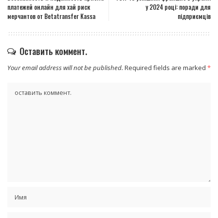
платежей онлайн для хай риск
у 2024 році: поради для
мерчантов от Betatransfer Kassa
підприємців
Оставить коммент.
Your email address will not be published.
Required fields are marked
*