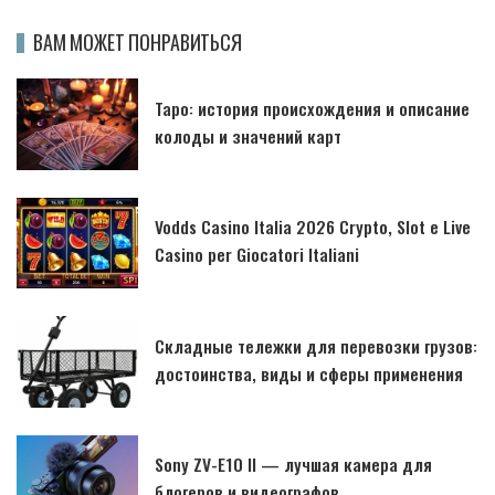
ВАМ МОЖЕТ ПОНРАВИТЬСЯ
Таро: история происхождения и описание
колоды и значений карт
Vodds Casino Italia 2026 Crypto, Slot e Live
Casino per Giocatori Italiani
Складные тележки для перевозки грузов:
достоинства, виды и сферы применения
Sony ZV-E10 II — лучшая камера для
блогеров и видеографов