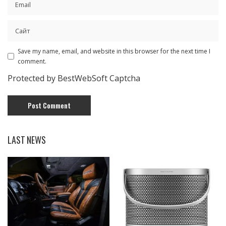
Save my name, email, and website in this browser for the next time I
comment.
Protected by BestWebSoft Captcha
LAST NEWS