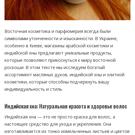
Восточная косметика и парфюмерия всегда были
символами утонченности и изысканности. В Украине,
особенно в Киеве, магазины арабской косметики и
индийской хны предлагают уникальные продукты,
которые позволяют прикоснуться к миру восточной
роскоши.
В этом тексте мы исследуем богатый
ассортимент масляных духов, индийской хны и элитной
косметики, которые способны подчеркнуть вашу
индивидуальность и стиль.
Индийская хна: Натуральная красота и здоровье волос
Индийская хна — это не просто краска для волос, а
настоящее средство для ухода и укрепления. Она
изготавливается из тонко измельченных листьев и цветов