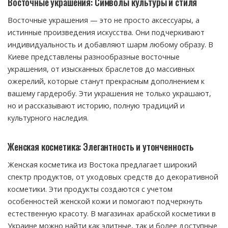
Восточные украшения: Символы культуры и стиля
Восточные украшения — это не просто аксессуары, а
истинные произведения искусства. Они подчеркивают
индивидуальность и добавляют шарм любому образу. В
Киеве представлены разнообразные восточные
украшения, от изысканных браслетов до массивных
ожерелий, которые станут прекрасным дополнением к
вашему гардеробу. Эти украшения не только украшают,
но и рассказывают историю, полную традиций и
культурного наследия.
Женская косметика: Элегантность и утонченность
Женская косметика из Востока предлагает широкий
спектр продуктов, от уходовых средств до декоративной
косметики. Эти продукты создаются с учетом
особенностей женской кожи и помогают подчеркнуть
естественную красоту. В магазинах арабской косметики в
Украине можно найти как элитные, так и более доступные