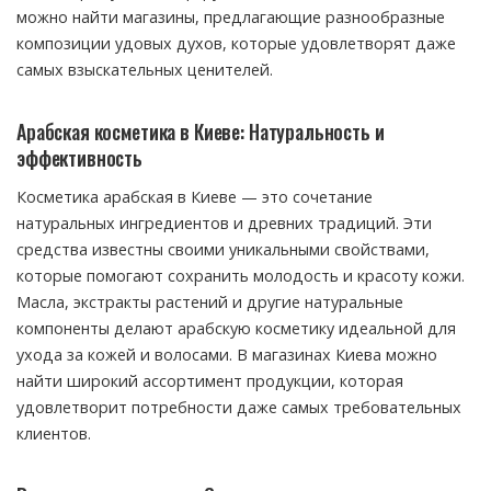
можно найти магазины, предлагающие разнообразные
композиции удовых духов, которые удовлетворят даже
самых взыскательных ценителей.
Арабская косметика в Киеве: Натуральность и
эффективность
Косметика арабская в Киеве — это сочетание
натуральных ингредиентов и древних традиций. Эти
средства известны своими уникальными свойствами,
которые помогают сохранить молодость и красоту кожи.
Масла, экстракты растений и другие натуральные
компоненты делают арабскую косметику идеальной для
ухода за кожей и волосами. В магазинах Киева можно
найти широкий ассортимент продукции, которая
удовлетворит потребности даже самых требовательных
клиентов.