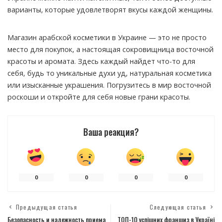
варианты, которые удовлетворят вкусы каждой женщины.
Магазин арабской косметики в Украине — это не просто
место для покупок, а настоящая сокровищница восточной
красоты и аромата. Здесь каждый найдет что-то для
себя, будь то уникальные духи уд, натуральная косметика
или изысканные украшения. Погрузитесь в мир восточной
роскоши и откройте для себя новые грани красоты.
Ваша реакция?
0
0
0
0
Предыдущая статья
Следующая статья
Безопасность и надежность приема
ТОП-10 успішних франшиз в Україні