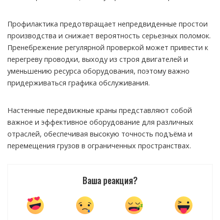
Профилактика предотвращает непредвиденные простои
производства и снижает вероятность серьезных поломок.
Пренебрежение регулярной проверкой может привести к
перегреву проводки, выходу из строя двигателей и
уменьшению ресурса оборудования, поэтому важно
придерживаться графика обслуживания.
Настенные передвижные краны представляют собой
важное и эффективное оборудование для различных
отраслей, обеспечивая высокую точность подъёма и
перемещения грузов в ограниченных пространствах.
Ваша реакция?