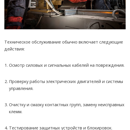
Техническое обслуживание обычно включает следующие
действия:
Осмотр силовых и сигнальных кабелей на повреждения.
Проверку работы электрических двигателей и системы
управления.
Очистку и смазку контактных групп, замену неисправных
клемм.
Тестирование защитных устройств и блокировок.