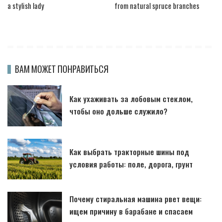
a stylish lady
from natural spruce branches
ВАМ МОЖЕТ ПОНРАВИТЬСЯ
Как ухаживать за лобовым стеклом,
чтобы оно дольше служило?
Как выбрать тракторные шины под
условия работы: поле, дорога, грунт
Почему стиральная машина рвет вещи:
ищем причину в барабане и спасаем