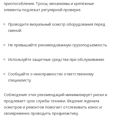
приспособления. Тросы, механизмы и крепёжные
элементы подлежат регулярной проверке.
Проводите визуальный осмотр оборудования перед
сменой.
Не превышайте рекомендованную грузоподъёмность.
Используйте защитные средства при обслуживании.
Сообщайте о неисправностях ответственному
специалисту.
Соблюдение этих рекомендаций минимизирует риски и
продлевает срок службы техники. Ведение журнала
осмотров и ремонтов помогает отслеживать износ и
своевременно проводить профилактику.