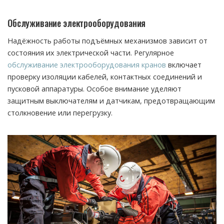
Обслуживание электрооборудования
Надёжность работы подъёмных механизмов зависит от
состояния их электрической части. Регулярное
обслуживание электрооборудования кранов
включает
проверку изоляции кабелей, контактных соединений и
пусковой аппаратуры. Особое внимание уделяют
защитным выключателям и датчикам, предотвращающим
столкновение или перегрузку.