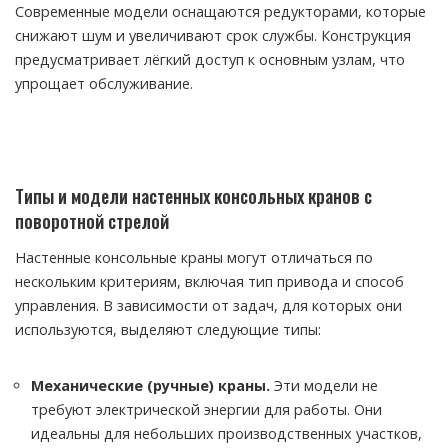
Современные модели оснащаются редукторами, которые
снижают шум и увеличивают срок службы. Конструкция
предусматривает лёгкий доступ к основным узлам, что
упрощает обслуживание.
Типы и модели настенных консольных кранов с
поворотной стрелой
Настенные консольные краны могут отличаться по
нескольким критериям, включая тип привода и способ
управления. В зависимости от задач, для которых они
используются, выделяют следующие типы:
Механические (ручные) краны.
Эти модели не
требуют электрической энергии для работы. Они
идеальны для небольших производственных участков,