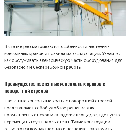
В статье рассматриваются особенности настенных
консольных кранов и правила их эксплуатации. Узнайте,
как обслуживать электрическую часть оборудования для
безопасной и бесперебойной работы.
Преимущества настенных консольных кранов с
поворотной стрелой
Настенные консольные краны с поворотной стрелой
представляют собой удобное решение для
промышленных цехов и складских площадок, где нужно
перемещать грузы вдоль стены. Такие конструкции
отличаются компактностью и позволяют экономить