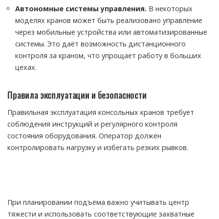
Автономные системы управления.
В некоторых
моделях кранов может быть реализовано управление
через мобильные устройства или автоматизированные
системы. Это даёт возможность дистанционного
контроля за краном, что упрощает работу в больших
цехах.
Правила эксплуатации и безопасности
Правильная эксплуатация консольных кранов требует
соблюдения инструкций и регулярного контроля
состояния оборудования. Оператор должен
контролировать нагрузку и избегать резких рывков.
При планировании подъёма важно учитывать центр
тяжести и использовать соответствующие захватные