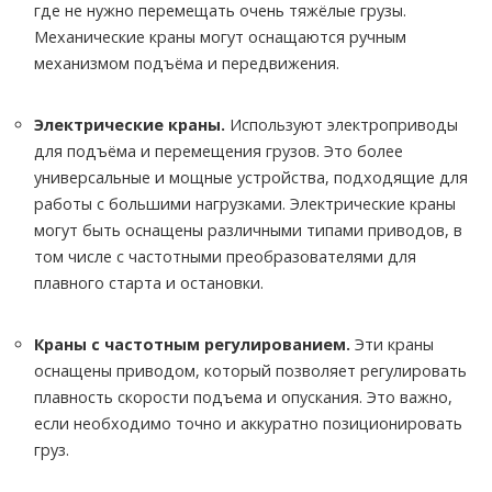
где не нужно перемещать очень тяжёлые грузы.
Механические краны могут оснащаются ручным
механизмом подъёма и передвижения.
Электрические краны.
Используют электроприводы
для подъёма и перемещения грузов. Это более
универсальные и мощные устройства, подходящие для
работы с большими нагрузками. Электрические краны
могут быть оснащены различными типами приводов, в
том числе с частотными преобразователями для
плавного старта и остановки.
Краны с частотным регулированием.
Эти краны
оснащены приводом, который позволяет регулировать
плавность скорости подъема и опускания. Это важно,
если необходимо точно и аккуратно позиционировать
груз.