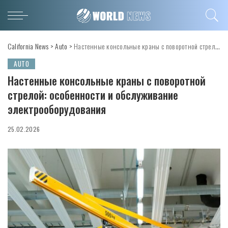
California News
>
Auto
>
Настенные консольные краны с поворотной стрелой: особенности и обслуживание электрооборудования
AUTO
Настенные консольные краны с поворотной
стрелой: особенности и обслуживание
электрооборудования
25.02.2026