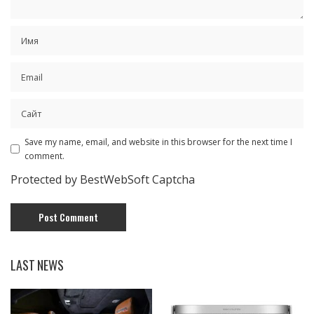
Save my name, email, and website in this browser for the next time I
comment.
Protected by BestWebSoft Captcha
LAST NEWS