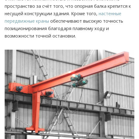
пространство за счёт того, что опорная балка крепится к
несущей конструкции здания. Кроме того,
настенные
передвижные краны
обеспечивают высокую точность
позиционирования благодаря плавному ходу и
возможности точной остановки.