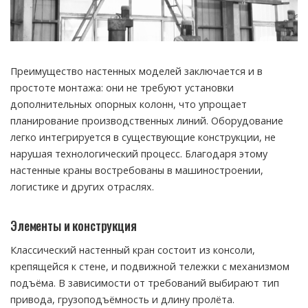
Преимущество настенных моделей заключается и в
простоте монтажа: они не требуют установки
дополнительных опорных колонн, что упрощает
планирование производственных линий. Оборудование
легко интегрируется в существующие конструкции, не
нарушая технологический процесс. Благодаря этому
настенные краны востребованы в машиностроении,
логистике и других отраслях.
Элементы и конструкция
Классический настенный кран состоит из консоли,
крепящейся к стене, и подвижной тележки с механизмом
подъёма. В зависимости от требований выбирают тип
привода, грузоподъёмность и длину пролёта.