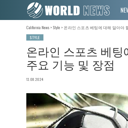
NE
California News
>
Style
>
온라인 스포츠 베팅에 대해 알아야 할
STYLE
온라인 스포츠 베팅에
주요 기능 및 장점
13.08.2024