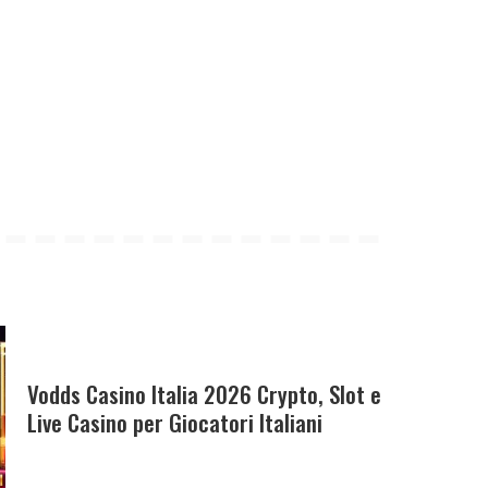
Vodds Casino Italia 2026 Crypto, Slot e
Live Casino per Giocatori Italiani