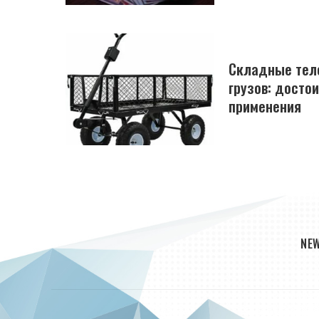
Складные тел
грузов: досто
применения
NE