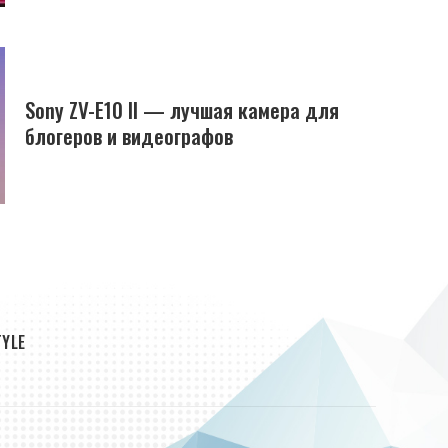
Sony ZV-E10 II — лучшая камера для
блогеров и видеографов
TYLE