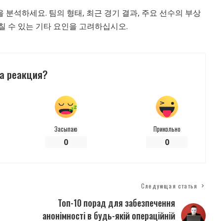
 분석하세요. 팀의 형태, 최근 경기 결과, 주요 선수의 부상
칠 수 있는 기타 요인을 고려하십시오.
а реакция?
Засыпаю
Прикольно
0
0
Следующая статья
Топ-10 порад для забезпечення
анонімності в будь-якій операційній