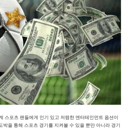
세계 스포츠 팬들에게 인기 있고 저렴한 엔터테인먼트 옵션이
도박을 통해 스포츠 경기를 지켜볼 수 있을 뿐만 아니라 경기