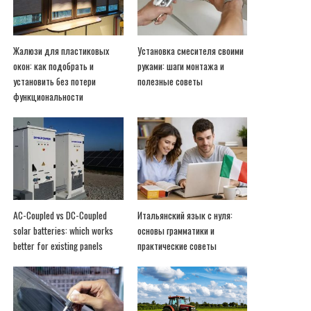
Жалюзи для пластиковых
Установка смесителя своими
окон: как подобрать и
руками: шаги монтажа и
установить без потери
полезные советы
функциональности
AC-Coupled vs DC-Coupled
Итальянский язык с нуля:
solar batteries: which works
основы грамматики и
better for existing panels
практические советы