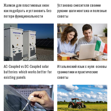
Жалюзи для пластиковых окон:
Установка смесителя своими
как подобрать и установить без
руками: шаги монтажа и полезные
потери функциональности
советы
AC-Coupled vs DC-Coupled solar
Итальянский язык с нуля: основы
batteries: which works better for
грамматики и практические
existing panels
советы