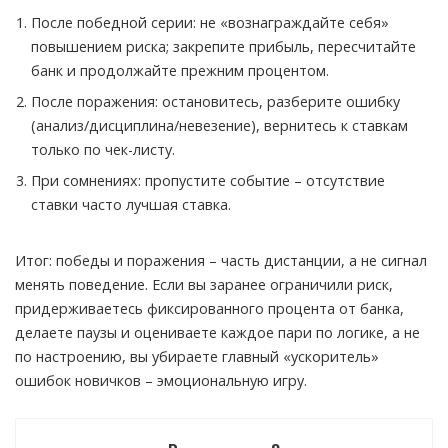
После победной серии: не «вознаграждайте себя»
повышением риска; закрепите прибыль, пересчитайте
банк и продолжайте прежним процентом.
После поражения: остановитесь, разберите ошибку
(анализ/дисциплина/невезение), вернитесь к ставкам
только по чек-листу.
При сомнениях: пропустите событие – отсутствие
ставки часто лучшая ставка.
Итог: победы и поражения – часть дистанции, а не сигнал
менять поведение. Если вы заранее ограничили риск,
придерживаетесь фиксированного процента от банка,
делаете паузы и оцениваете каждое пари по логике, а не
по настроению, вы убираете главный «ускоритель»
ошибок новичков – эмоциональную игру.