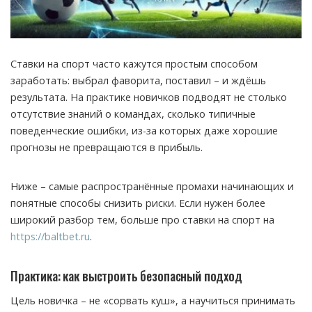
Ставки на спорт часто кажутся простым способом
заработать: выбрал фаворита, поставил – и ждёшь
результата.
На практике новичков подводят не столько
отсутствие знаний о командах, сколько типичные
поведенческие ошибки, из-за которых даже хорошие
прогнозы не превращаются в прибыль.
Ниже – самые распространённые промахи начинающих и
понятные способы снизить риски. Если нужен более
широкий разбор тем, больше про ставки на спорт на
https://baltbet.ru
.
Практика: как выстроить безопасный подход
Цель новичка – не «сорвать куш», а научиться принимать