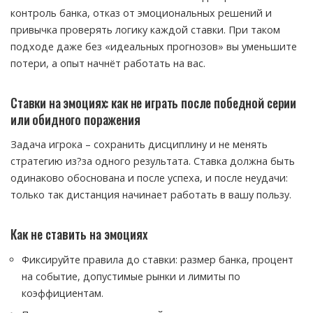
контроль банка, отказ от эмоциональных решений и
привычка проверять логику каждой ставки. При таком
подходе даже без «идеальных прогнозов» вы уменьшите
потери, а опыт начнёт работать на вас.
Ставки на эмоциях: как не играть после победной серии
или обидного поражения
Задача игрока – сохранить дисциплину и не менять
стратегию из?за одного результата. Ставка должна быть
одинаково обоснована и после успеха, и после неудачи:
только так дистанция начинает работать в вашу пользу.
Как не ставить на эмоциях
Фиксируйте правила до ставки: размер банка, процент
на событие, допустимые рынки и лимиты по
коэффициентам.