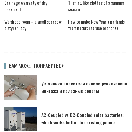
Drainage warranty of dry
T -shirt, like clothes of a summer
basement
season
Wardrobe room – a small secret of
How to make New Year’s garlands
a stylish lady
from natural spruce branches
ВАМ МОЖЕТ ПОНРАВИТЬСЯ
Установка смесителя своими руками: шаги
монтажа и полезные советы
AC-Coupled vs DC-Coupled solar batteries:
which works better for existing panels