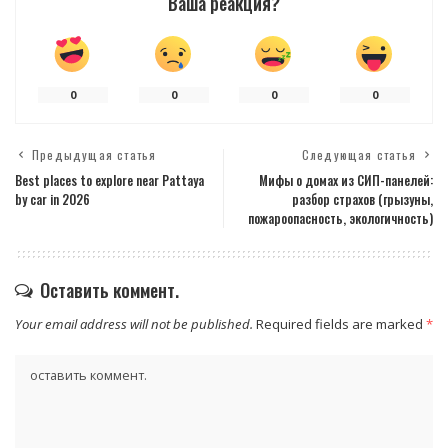
Ваша реакция?
0
0
0
0
Предыдущая статья
Следующая статья
Best places to explore near Pattaya
Мифы о домах из СИП-панелей:
by car in 2026
разбор страхов (грызуны,
пожароопасность, экологичность)
Оставить коммент.
Your email address will not be published.
Required fields are marked
*