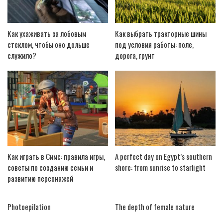
Как ухаживать за лобовым
Как выбрать тракторные шины
стеклом, чтобы оно дольше
под условия работы: поле,
служило?
дорога, грунт
Как играть в Симс: правила игры,
A perfect day on Egypt’s southern
советы по созданию семьи и
shore: from sunrise to starlight
развитию персонажей
Photoepilation
The depth of female nature