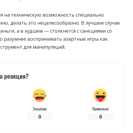
ря на техническую возможность специально
ино, делать это нецелесообразно. В лучшем случае
еньги, а в худшем — столкнется с санкциями со
о разумнее воспринимать азартные игры как
нструмент для манипуляций.
а реакция?
Засыпаю
Прикольно
0
0