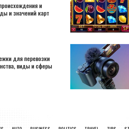
 происхождения и
ды и значений карт
ежки для перевозки
инства, виды и сферы
WS
AUTO
BUSINESS
POLITICS
TRAVEL
TIPS
S