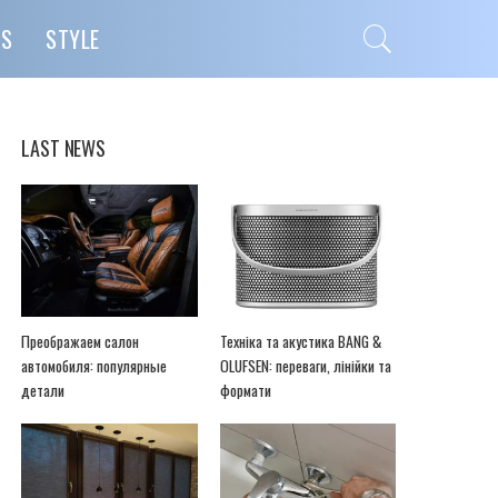
PS
STYLE
LAST NEWS
Преображаем салон
Техніка та акустика BANG &
автомобиля: популярные
OLUFSEN: переваги, лінійки та
детали
формати