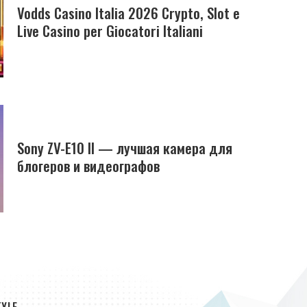
Vodds Casino Italia 2026 Crypto, Slot e
Live Casino per Giocatori Italiani
Sony ZV-E10 II — лучшая камера для
блогеров и видеографов
TYLE