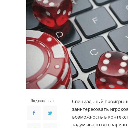
Поделиться в
Специальный проигрыш 
заинтересовать игроко
возможность в контекст
задумываются о вариант