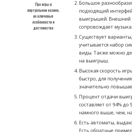
Большое разнообрази
Про игры в
виртуальном казино,
подходящий интерфейс
их ключевые
выигрышей. Внешний в
особенности и
сопровождает музыка.
достоинства
Существует варианты,
учитывается набор си
виды. Также можно де
на выигрыш.
Высокая скорость игр
быстро, для получения
значительно повышает
Процент отдачи выигр
составляет от 94% до
намного выше, чем, на
Есть автоматы, выда
Есть обратные пример