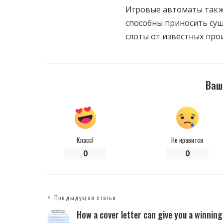
Игровые автоматы также
способны приносить су
слоты от известных про
Ваш
Класс!
Не нравится
0
0
Предыдущая статья
How a cover letter can give you a winning