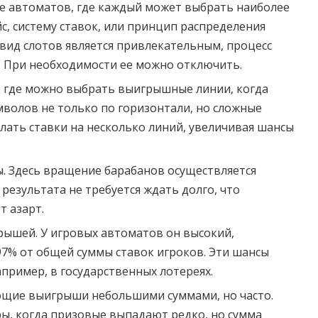
е автоматов, где каждый может выбрать наиболее
, систему ставок, или принцип распределения
ид слотов является привлекательным, процесс
 При необходимости ее можно отключить.
 где можно выбрать выигрышные линии, когда
мволов не только по горизонтали, но сложные
лать ставки на несколько линий, увеличивая шансы
ы. Здесь вращение барабанов осуществляется
 результата не требуется ждать долго, что
 азарт.
ышей. У игровых автоматов он высокий,
 97% от общей суммы ставок игроков. Эти шансы
пример, в государственных лотереях.
ющие выигрыши небольшими суммами, но часто.
ы, когда призовые выпадают редко, но сумма