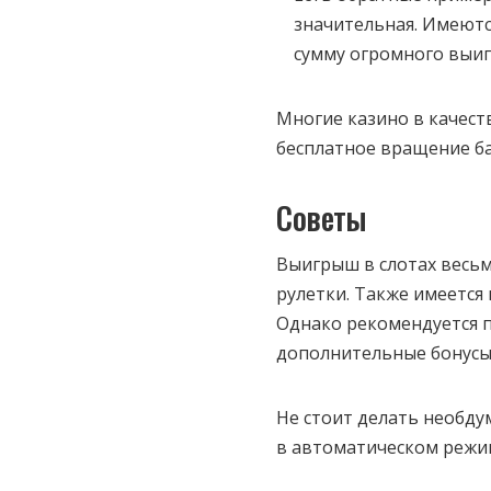
значительная. Имеютс
сумму огромного выи
Многие казино в качест
бесплатное вращение б
Советы
Выигрыш в слотах весьма
рулетки. Также имеется 
Однако рекомендуется п
дополнительные бонус
Не стоит делать необду
в автоматическом режим