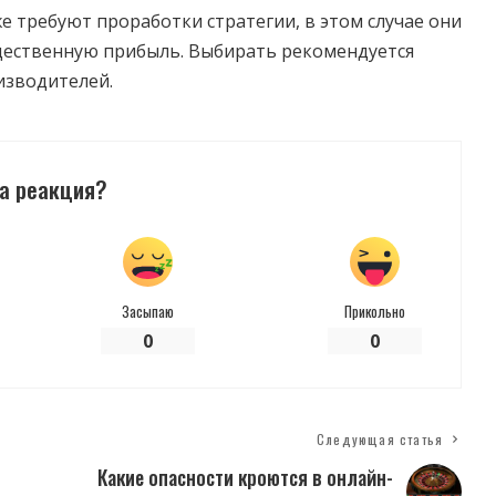
 требуют проработки стратегии, в этом случае они
щественную прибыль. Выбирать рекомендуется
изводителей.
а реакция?
Засыпаю
Прикольно
0
0
Следующая статья
Какие опасности кроются в онлайн-