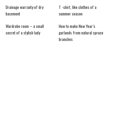
Drainage warranty of dry
T -shirt, like clothes of a
basement
summer season
Wardrobe room – a small
How to make New Year’s
secret of a stylish lady
garlands from natural spruce
branches