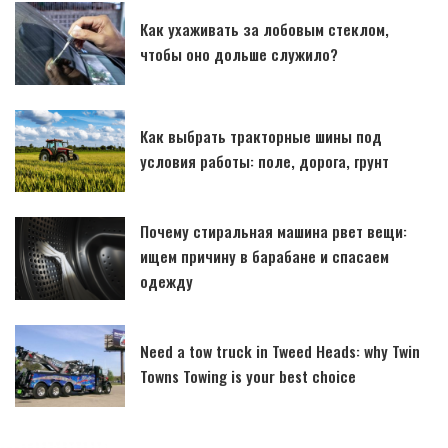
Как ухаживать за лобовым стеклом,
чтобы оно дольше служило?
Как выбрать тракторные шины под
условия работы: поле, дорога, грунт
Почему стиральная машина рвет вещи:
ищем причину в барабане и спасаем
одежду
Need a tow truck in Tweed Heads: why Twin
Towns Towing is your best choice