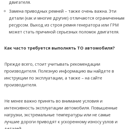
двигателя.
Замена приводных ремней – также очень важна. Эти
детали (как и многие другие) отличаются ограниченным
ресурсом. Выход из строя ремня генератора или ГРМ
может стать причиной серьезных поломок двигателя.
Как часто требуется выполнять ТО автомобиля?
Прежде всего, стоит учитывать рекомендации
производителя. Полезную информацию вы найдете в
инструкции по эксплуатации, а также – на сайте
производителя.
Не менее важно принять во внимание условия и
интенсивность эксплуатации автомобиля. Повышенные
нагрузки, экстремальные температуры или не самые
лучшие дороги приводят к ускоренному износу узлов и
деталей.