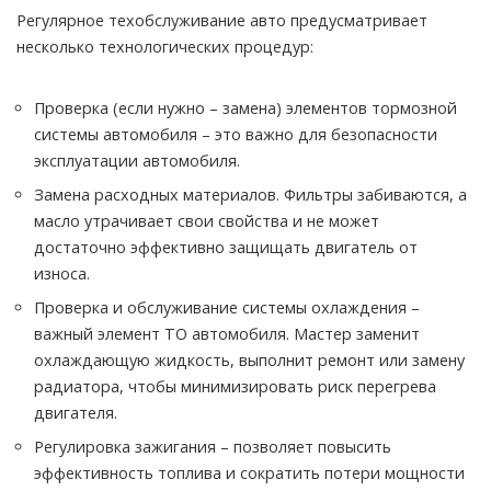
Регулярное техобслуживание авто предусматривает
несколько технологических процедур:
Проверка (если нужно – замена) элементов тормозной
системы автомобиля – это важно для безопасности
эксплуатации автомобиля.
Замена расходных материалов. Фильтры забиваются, а
масло утрачивает свои свойства и не может
достаточно эффективно защищать двигатель от
износа.
Проверка и обслуживание системы охлаждения –
важный элемент ТО автомобиля. Мастер заменит
охлаждающую жидкость, выполнит ремонт или замену
радиатора, чтобы минимизировать риск перегрева
двигателя.
Регулировка зажигания – позволяет повысить
эффективность топлива и сократить потери мощности