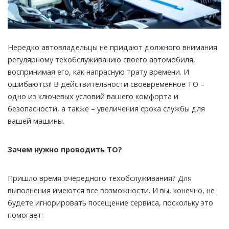
Нередко автовладельцы не придают должного внимания
регулярному техобслуживанию своего автомобиля,
воспринимая его, как напрасную трату времени.
И
ошибаются! В действительности своевременное ТО –
одно из ключевых условий вашего комфорта и
безопасности, а также – увеличения срока службы для
вашей машины.
Зачем нужно проводить ТО?
Пришло время очередного техобслуживания? Для
выполнения имеются все возможности. И вы, конечно, не
будете игнорировать посещение сервиса, поскольку это
помогает: