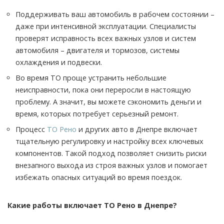
Поддерживать ваш автомобиль в рабочем состоянии –
даже при интенсивной эксплуатации. Специалисты
проверят исправность всех важных узлов и систем
автомобиля – двигателя и тормозов, системы
охлаждения и подвески.
Во время ТО проще устранить небольшие
неисправности, пока они переросли в настоящую
проблему. А значит, вы можете сэкономить деньги и
время, которых потребует серьезный ремонт.
Процесс
ТО Рено
и других авто в Днепре включает
тщательную регулировку и настройку всех ключевых
компонентов. Такой подход позволяет снизить риски
внезапного выхода из строя важных узлов и помогает
избежать опасных ситуаций во время поездок.
Какие работы включает ТО Рено в Днепре?