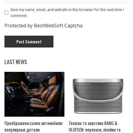
Save my name, email, and website in this browser for the next time I
comment.
Protected by BestWebSoft Captcha
LAST NEWS
Преображаем салон автомобиля:
Техніка та акустика BANG &
популярные детали
OLUFSEN: переваги, лінійки та