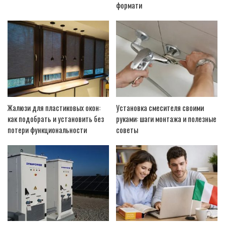
формати
Жалюзи для пластиковых окон:
Установка смесителя своими
как подобрать и установить без
руками: шаги монтажа и полезные
потери функциональности
советы