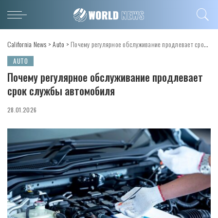
California News
>
Auto
>
Почему регулярное обслуживание продлевает срок службы автомобиля
AUTO
Почему регулярное обслуживание продлевает
срок службы автомобиля
28.01.2026