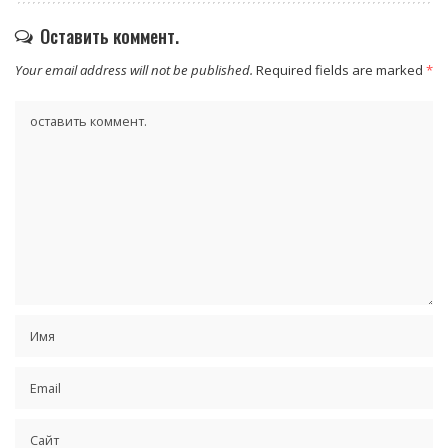
Оставить коммент.
Your email address will not be published.
Required fields are marked
*