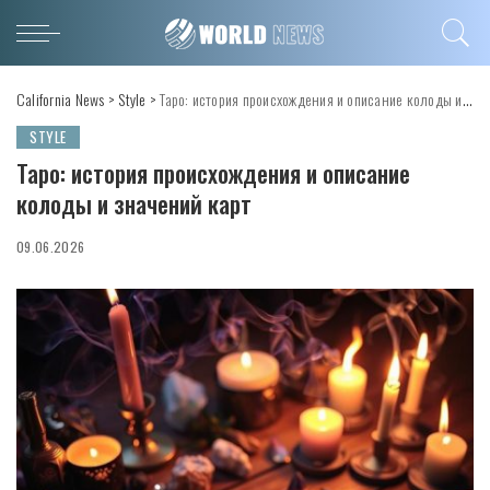
California News
>
Style
>
Таро: история происхождения и описание колоды и значений карт
STYLE
Таро: история происхождения и описание
колоды и значений карт
09.06.2026