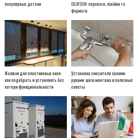
популярные детали
OLUFSEN: переваги, лінійки та
формати
Жалюзи для пластиковых окон:
Установка смесителя своими
как подобрать и установить без
руками: шаги монтажа и полезные
потери функциональности
советы