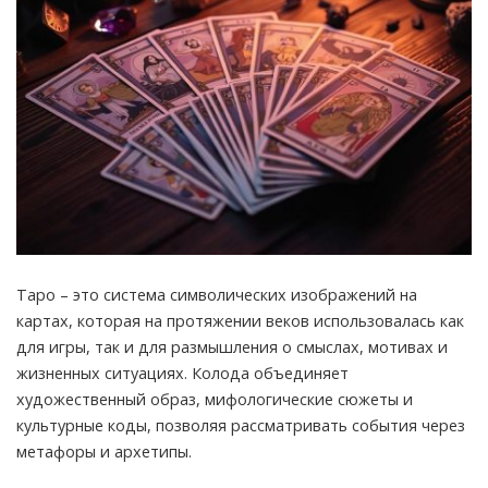
Таро – это система символических изображений на
картах, которая на протяжении веков использовалась как
для игры, так и для размышления о смыслах, мотивах и
жизненных ситуациях.
Колода объединяет
художественный образ, мифологические сюжеты и
культурные коды, позволяя рассматривать события через
метафоры и архетипы.