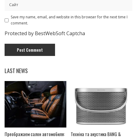
Save my name, email, and website in this browser for the next time I
comment.
Protected by BestWebSoft Captcha
LAST NEWS
Преображаем салон автомобиля:
Техніка та акустика BANG &