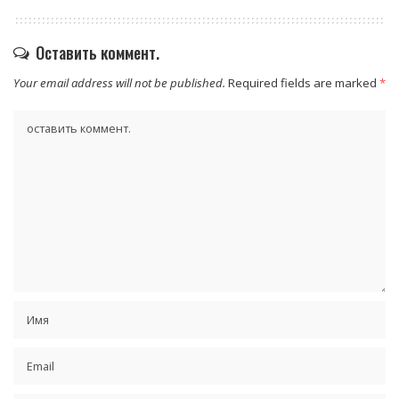
Оставить коммент.
Your email address will not be published.
Required fields are marked
*