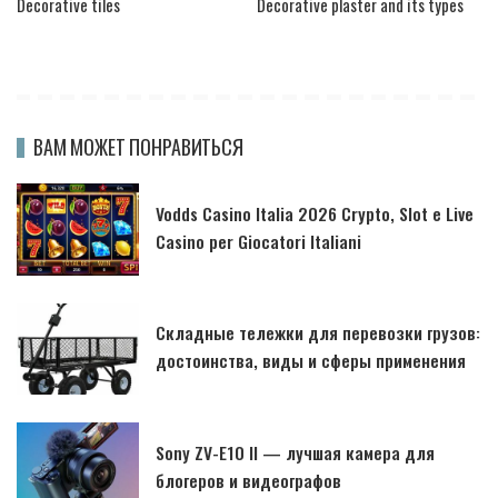
Decorative tiles
Decorative plaster and its types
ВАМ МОЖЕТ ПОНРАВИТЬСЯ
Vodds Casino Italia 2026 Crypto, Slot e Live
Casino per Giocatori Italiani
Складные тележки для перевозки грузов:
достоинства, виды и сферы применения
Sony ZV-E10 II — лучшая камера для
блогеров и видеографов