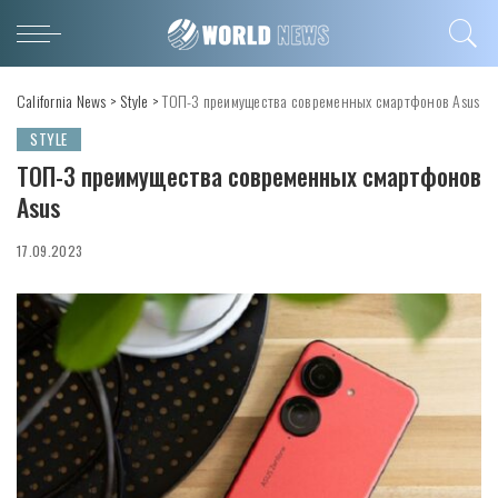
California News
>
Style
>
ТОП-3 преимущества современных смартфонов Asus
STYLE
ТОП-3 преимущества современных смартфонов
Asus
17.09.2023