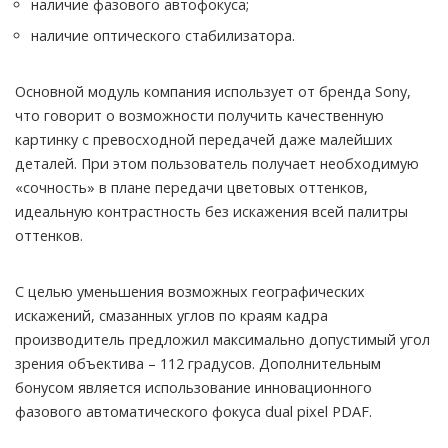
наличие фазового автофокуса;
наличие оптического стабилизатора.
Основной модуль компания использует от бренда Sony,
что говорит о возможности получить качественную
картинку с превосходной передачей даже малейших
деталей. При этом пользователь получает необходимую
«сочность» в плане передачи цветовых оттенков,
идеальную контрастность без искажения всей палитры
оттенков.
С целью уменьшения возможных географических
искажений, смазанных углов по краям кадра
производитель предложил максимально допустимый угол
зрения объектива – 112 градусов. Дополнительным
бонусом является использование инновационного
фазового автоматического фокуса dual pixel PDAF.