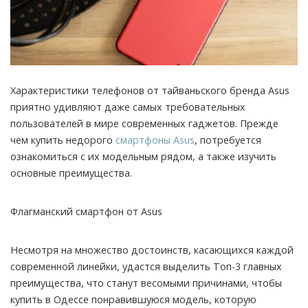
Характеристики телефонов от тайваньского бренда Asus
приятно удивляют даже самых требовательных
пользователей в мире современных гаджетов.
Прежде
чем купить недорого
смартфоны Asus
, потребуется
ознакомиться с их модельным рядом, а также изучить
основные преимущества.
Флагманский смартфон от Asus
Несмотря на множество достоинств, касающихся каждой
современной линейки, удастся выделить Топ-3 главных
преимущества, что станут весомыми причинами, чтобы
купить в Одессе понравившуюся модель, которую