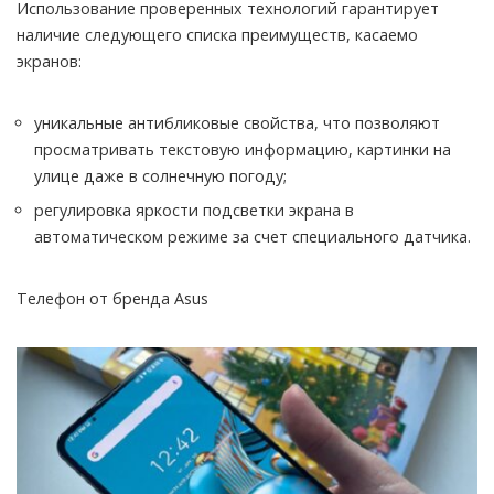
Использование проверенных технологий гарантирует
наличие следующего списка преимуществ, касаемо
экранов:
уникальные антибликовые свойства, что позволяют
просматривать текстовую информацию, картинки на
улице даже в солнечную погоду;
регулировка яркости подсветки экрана в
автоматическом режиме за счет специального датчика.
Телефон от бренда Asus