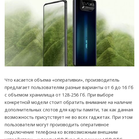
Что касается объема «оперативки», производитель
предлагает пользователям разные варианты от 6 до 16 Гб
с объемом хранилища от 128-256 Гб. При выборе
конкретной модели стоит обратить внимание на наличие
дополнительных слотов для карты памяти, так как данная
возможность присутствует не во всех гаджетах. При этом
пользователи могут производить оперативное
подключение телефона ко всевозможным внешним