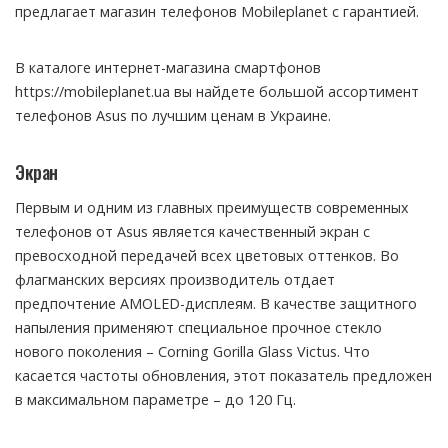
предлагает магазин телефонов Mobileplanet с гарантией.
В каталоге интернет-магазина смартфонов
https://mobileplanet.ua вы найдете большой ассортимент
телефонов Asus по лучшим ценам в Украине.
Экран
Первым и одним из главных преимуществ современных
телефонов от Asus является качественный экран с
превосходной передачей всех цветовых оттенков. Во
флагманских версиях производитель отдает
предпочтение AMOLED-дисплеям. В качестве защитного
напыления применяют специальное прочное стекло
нового поколения – Corning Gorilla Glass Victus. Что
касается частоты обновления, этот показатель предложен
в максимальном параметре – до 120 Гц.