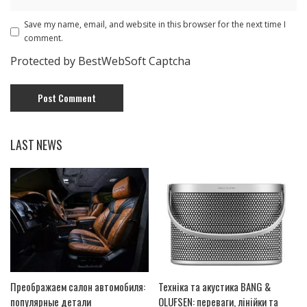
Save my name, email, and website in this browser for the next time I
comment.
Protected by BestWebSoft Captcha
LAST NEWS
Преображаем салон автомобиля:
Техніка та акустика BANG &
популярные детали
OLUFSEN: переваги, лінійки та