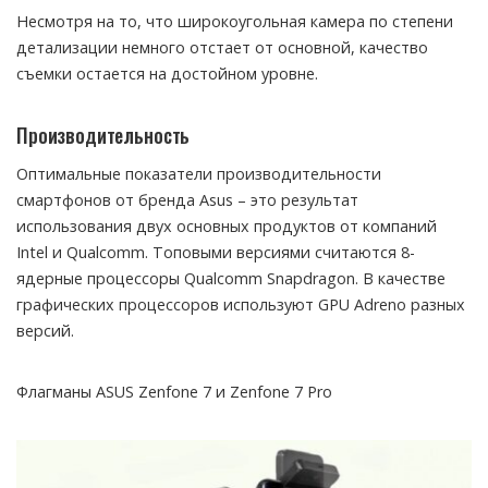
Несмотря на то, что широкоугольная камера по степени
детализации немного отстает от основной, качество
съемки остается на достойном уровне.
Производительность
Оптимальные показатели производительности
смартфонов от бренда Asus – это результат
использования двух основных продуктов от компаний
Intel и Qualcomm. Топовыми версиями считаются 8-
ядерные процессоры Qualcomm Snapdragon. В качестве
графических процессоров используют GPU Adreno разных
версий.
Флагманы ASUS Zenfone 7 и Zenfone 7 Pro