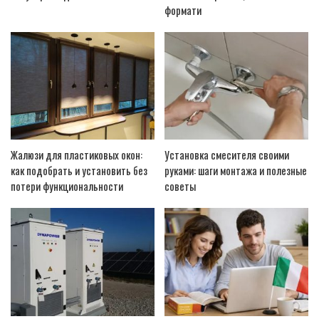
формати
Жалюзи для пластиковых окон:
Установка смесителя своими
как подобрать и установить без
руками: шаги монтажа и полезные
потери функциональности
советы