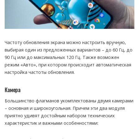
Частоту обновления экрана можно настроить вручную,
выбирая один из предложенных вариантов – до 60 Гц, до
90 Гц или до максимальных 120 Гц. Также возможен
режим «Авто», при котором происходит автоматическая
настройка частоты обновления.
Камера
Большинство флагманов укомплектованы двумя камерами
– основная и широкоугольная. Причем эти два модуля
приятно удивят достойным набором технических
характеристик и важными особенностями: