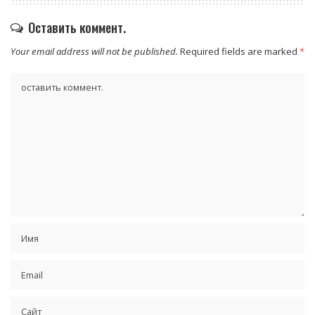
Оставить коммент.
Your email address will not be published.
Required fields are marked
*