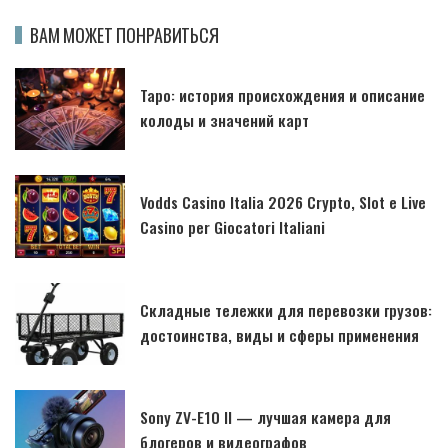
ВАМ МОЖЕТ ПОНРАВИТЬСЯ
Таро: история происхождения и описание
колоды и значений карт
Vodds Casino Italia 2026 Crypto, Slot e Live
Casino per Giocatori Italiani
Складные тележки для перевозки грузов:
достоинства, виды и сферы применения
Sony ZV-E10 II — лучшая камера для
блогеров и видеографов