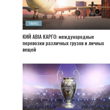
TRAVEL
КИЙ АВІА КАРГО: международные
перевозки различных грузов и личных
вещей