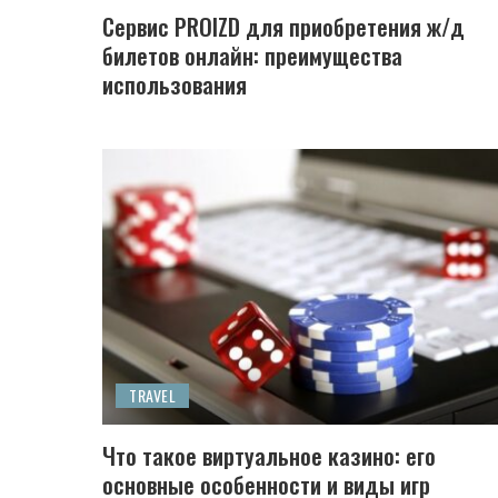
Сервис PROIZD для приобретения ж/д
билетов онлайн: преимущества
использования
TRAVEL
Что такое виртуальное казино: его
основные особенности и виды игр