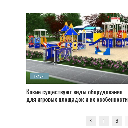
TRAVEL
Какие существуют виды оборудования
для игровых площадок и их особенности
1
2