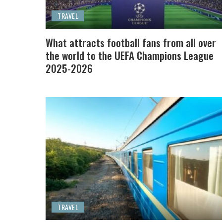
TRAVEL
What attracts football fans from all over
the world to the UEFA Champions League
2025-2026
TRAVEL