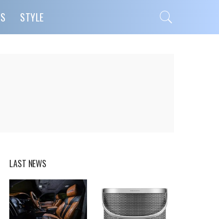
PS
STYLE
LAST NEWS