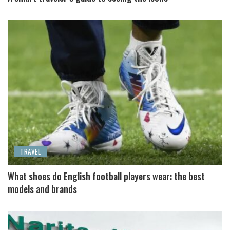
TRAVEL
What shoes do English football players wear: the best
models and brands