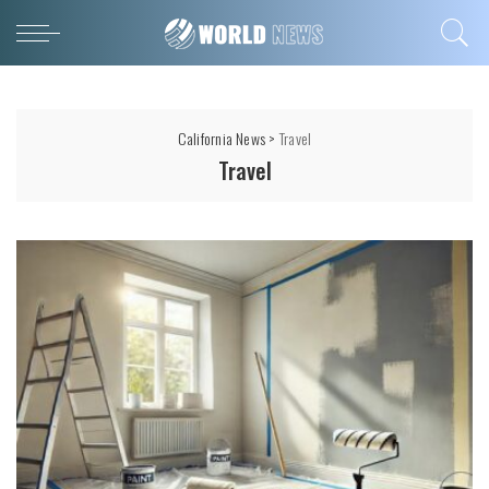
California News
>
Travel
Travel