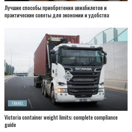
Лучшие способы приобретения авиабилетов и
практические советы для экономии и удобства
TRAVEL
Victoria container weight limits: complete compliance
guide