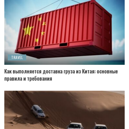
TRAVEL
Как выполняется доставка груза из Китая: основные
правила и требования