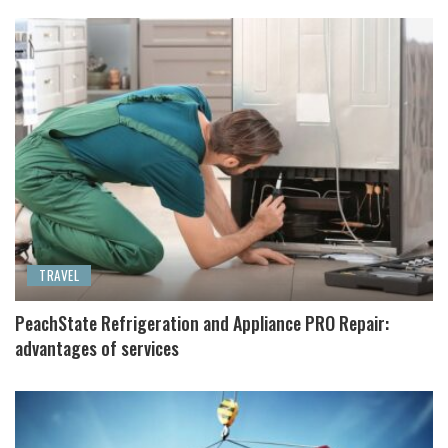
TRAVEL
PeachState Refrigeration and Appliance PRO Repair:
advantages of services