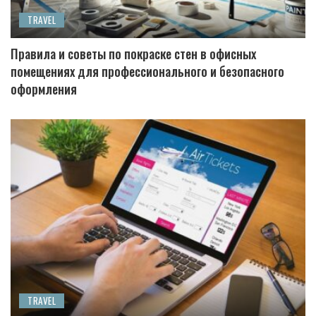
TRAVEL
Правила и советы по покраске стен в офисных
помещениях для профессионального и безопасного
оформления
TRAVEL