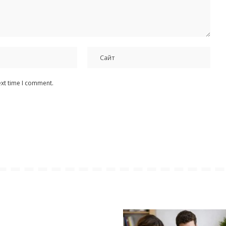
ext time I comment.