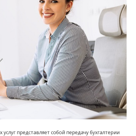
х услуг представляет собой передачу бухгалтерии