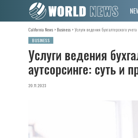
NE
California News
>
Business
>
Услуги ведения бухгалтерского учета 
BUSINESS
Услуги ведения бухга
аутсорсинге: суть и 
20.11.2023