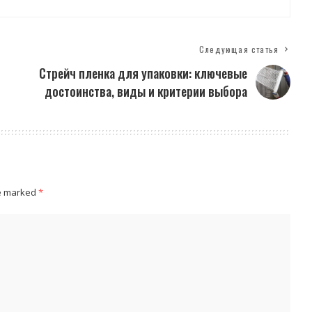
Следующая статья
Стрейч пленка для упаковки: ключевые
достоинства, виды и критерии выбора
re marked
*