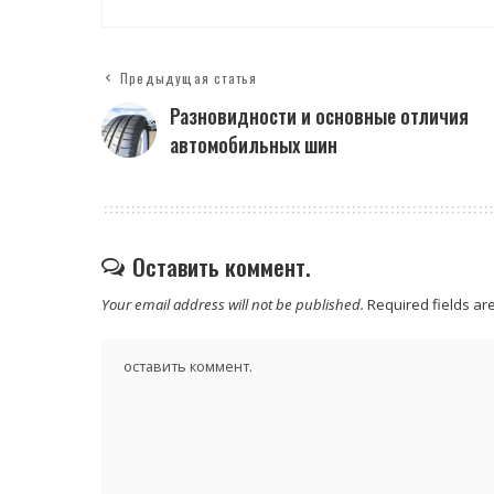
Предыдущая статья
Разновидности и основные отличия
автомобильных шин
Оставить коммент.
Your email address will not be published.
Required fields a