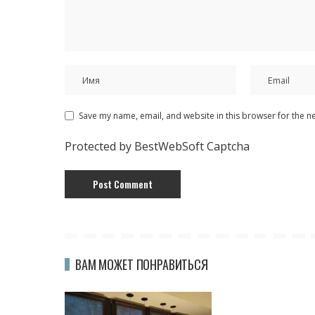
Save my name, email, and website in this browser for the n
Protected by BestWebSoft Captcha
ВАМ МОЖЕТ ПОНРАВИТЬСЯ