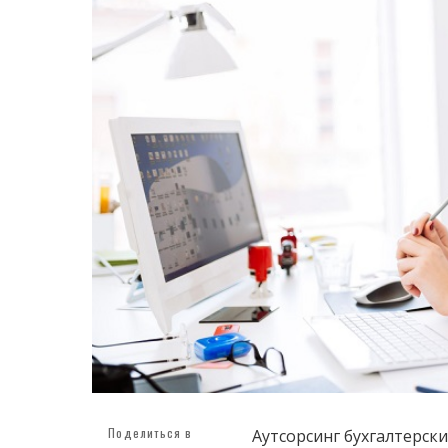
Поделиться в
Аутсорсинг бухгалтерски