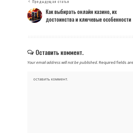
Предыдущая статья
Как выбирать онлайн казино, их
достоинства и ключевые особенности
Оставить коммент.
Your email address will not be published.
Required fields a