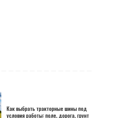
Как выбрать тракторные шины под
условия работы: поле, дорога, грунт