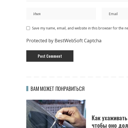
Save my name, email, and website in this browser for the n
Protected by BestWebSoft Captcha
ВАМ МОЖЕТ ПОНРАВИТЬСЯ
Как ухаживать
чтобы оно до