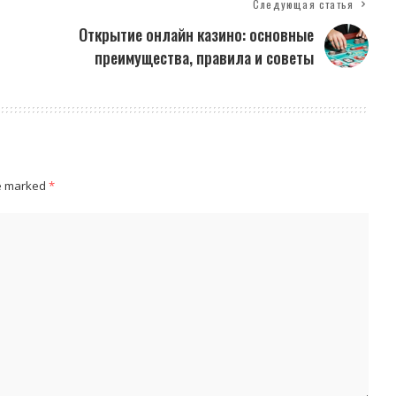
Следующая статья
Открытие онлайн казино: основные
преимущества, правила и советы
re marked
*