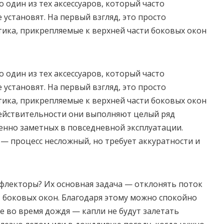
 один из тех аксессуаров, который часто
установят. На первый взгляд, это просто
тика, прикрепляемые к верхней части боковых окон
 один из тех аксессуаров, который часто
установят. На первый взгляд, это просто
тика, прикрепляемые к верхней части боковых окон
действительности они выполняют целый ряд
енно заметных в повседневной эксплуатации.
— процесс несложный, но требует аккуратности и
флекторы? Их основная задача — отклонять поток
от боковых окон. Благодаря этому можно спокойно
 во время дождя — капли не будут залетать