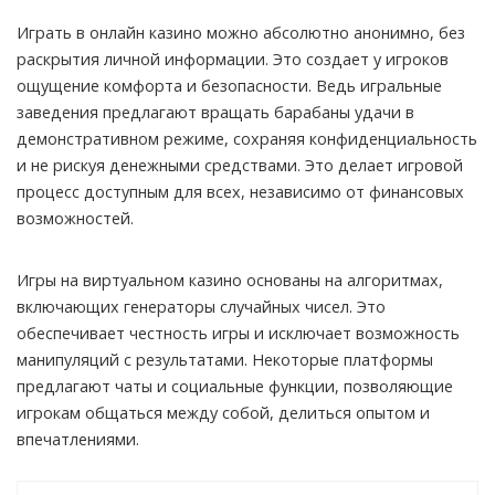
Играть в онлайн казино можно абсолютно анонимно, без
раскрытия личной информации. Это создает у игроков
ощущение комфорта и безопасности. Ведь игральные
заведения предлагают вращать барабаны удачи в
демонстративном режиме, сохраняя конфиденциальность
и не рискуя денежными средствами. Это делает игровой
процесс доступным для всех, независимо от финансовых
возможностей.
Игры на виртуальном казино основаны на алгоритмах,
включающих генераторы случайных чисел. Это
обеспечивает честность игры и исключает возможность
манипуляций с результатами. Некоторые платформы
предлагают чаты и социальные функции, позволяющие
игрокам общаться между собой, делиться опытом и
впечатлениями.