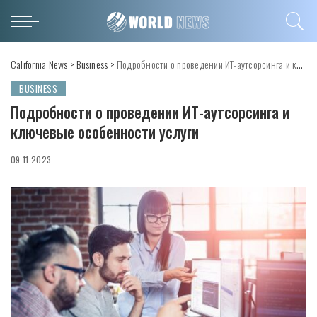
California News
>
Business
>
Подробности о проведении ИТ-аутсорсинга и ключевые особенности услуги
BUSINESS
Подробности о проведении ИТ-аутсорсинга и
ключевые особенности услуги
09.11.2023