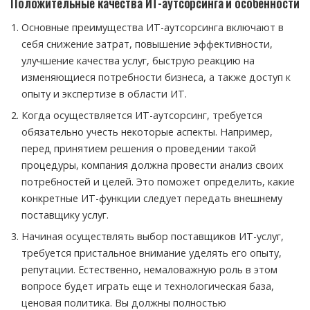
Положительные качества ИТ-аутсорсинга и особенности
Основные преимущества ИТ-аутсорсинга включают в
себя снижение затрат, повышение эффективности,
улучшение качества услуг, быструю реакцию на
изменяющиеся потребности бизнеса, а также доступ к
опыту и экспертизе в области ИТ.
Когда осуществляется ИТ-аутсорсинг, требуется
обязательно учесть некоторые аспекты. Например,
перед принятием решения о проведении такой
процедуры, компания должна провести анализ своих
потребностей и целей. Это поможет определить, какие
конкретные ИТ-функции следует передать внешнему
поставщику услуг.
Начиная осуществлять выбор поставщиков ИТ-услуг,
требуется пристальное внимание уделять его опыту,
репутации. Естественно, немаловажную роль в этом
вопросе будет играть еще и технологическая база,
ценовая политика. Вы должны полностью