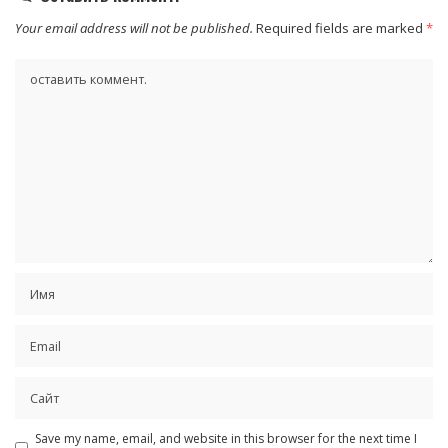
Your email address will not be published.
Required fields are marked
*
Save my name, email, and website in this browser for the next time I