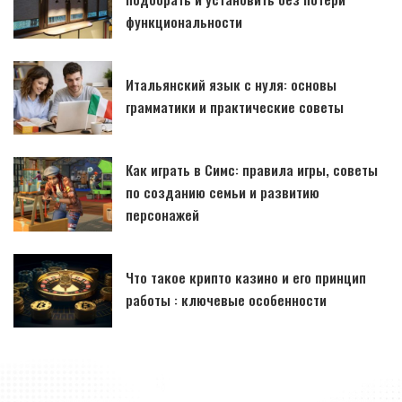
функциональности
Итальянский язык с нуля: основы
грамматики и практические советы
Как играть в Симс: правила игры, советы
по созданию семьи и развитию
персонажей
Что такое крипто казино и его принцип
работы : ключевые особенности