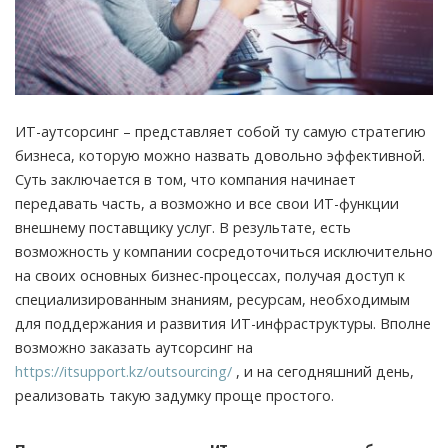
ИТ-аутсорсинг – представляет собой ту самую стратегию
бизнеса, которую можно назвать довольно эффективной.
Суть заключается в том, что компания начинает
передавать часть, а возможно и все свои ИТ-функции
внешнему поставщику услуг.
В результате, есть
возможность у компании сосредоточиться исключительно
на своих основных бизнес-процессах, получая доступ к
специализированным знаниям, ресурсам, необходимым
для поддержания и развития ИТ-инфраструктуры. Вполне
возможно заказать аутсорсинг на
https://itsupport.kz/outsourcing/
, и на сегодняшний день,
реализовать такую задумку проще простого.