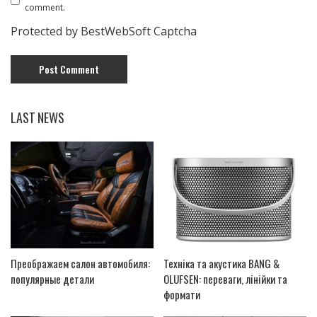
comment.
Protected by BestWebSoft Captcha
LAST NEWS
Преображаем салон автомобиля:
Техніка та акустика BANG &
популярные детали
OLUFSEN: переваги, лінійки та
формати