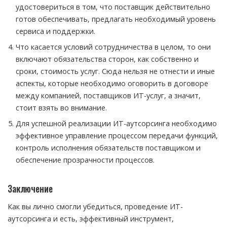
удостовериться в том, что поставщик действительно
готов обеспечивать, предлагать необходимый уровень
сервиса и поддержки.
Что касается условий сотрудничества в целом, то они
включают обязательства сторон, как собственно и
сроки, стоимость услуг. Сюда нельзя не отнести и иные
аспекты, которые необходимо оговорить в договоре
между компанией, поставщиков ИТ-услуг, а значит,
стоит взять во внимание.
Для успешной реализации ИТ-аутсорсинга необходимо
эффективное управление процессом передачи функций,
контроль исполнения обязательств поставщиком и
обеспечение прозрачности процессов.
Заключение
Как вы лично смогли убедиться, проведение ИТ-
аутсорсинга и есть, эффективный инструмент,