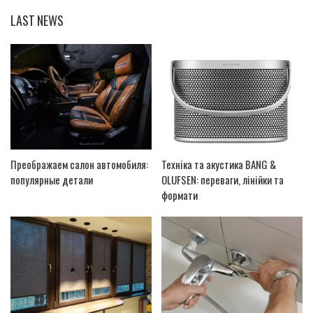
LAST NEWS
Преображаем салон автомобиля:
Техніка та акустика BANG &
популярные детали
OLUFSEN: переваги, лінійки та
формати