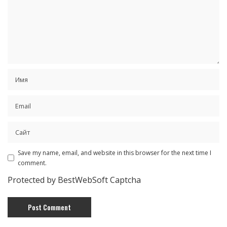
Save my name, email, and website in this browser for the next time I
comment.
Protected by BestWebSoft Captcha