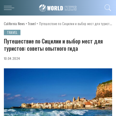
California News
>
Travel
>
Путешествие по Сицилии и выбор мест для туристов: советы опытного гида
TRAVEL
Путешествие по Сицилии и выбор мест для
туристов: советы опытного гида
10.04.2024